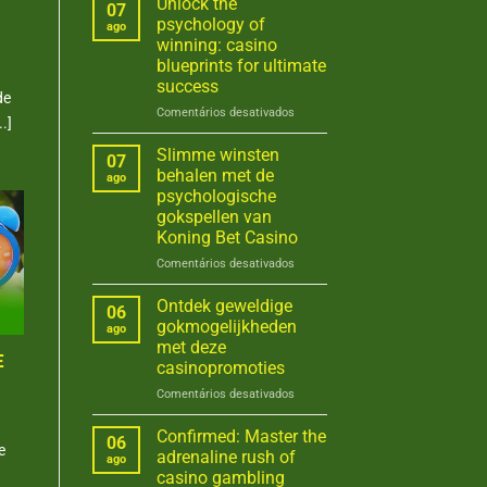
Unlock the
07
casino:
psychology of
ago
Your
winning: casino
complete
blueprints for ultimate
guide
success
to
de
gambling
em
Comentários desativados
.]
success
Unlock
the
Slimme winsten
07
psychology
behalen met de
ago
of
psychologische
winning:
gokspellen van
casino
Koning Bet Casino
blueprints
for
em
Comentários desativados
ultimate
Slimme
success
winsten
Ontdek geweldige
06
behalen
gokmogelijkheden
ago
met
met deze
de
E
casinopromoties
psychologische
gokspellen
em
Comentários desativados
van
Ontdek
Koning
geweldige
Confirmed: Master the
06
Bet
e
gokmogelijkheden
adrenaline rush of
ago
Casino
met
casino gambling
deze