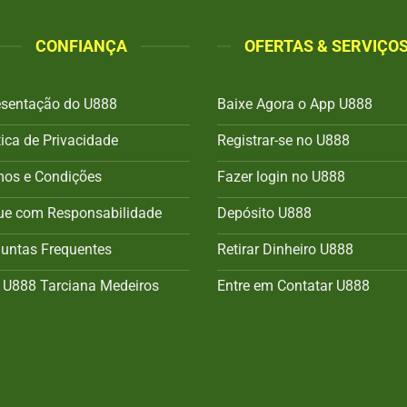
CONFIANÇA
OFERTAS & SERVIÇO
esentação do U888
Baixe Agora o App U888
tica de Privacidade
Registrar-se no U888
mos e Condições
Fazer login no U888
ue com Responsabilidade
Depósito U888
untas Frequentes
Retirar Dinheiro U888
 U888 Tarciana Medeiros
Entre em Contatar U888