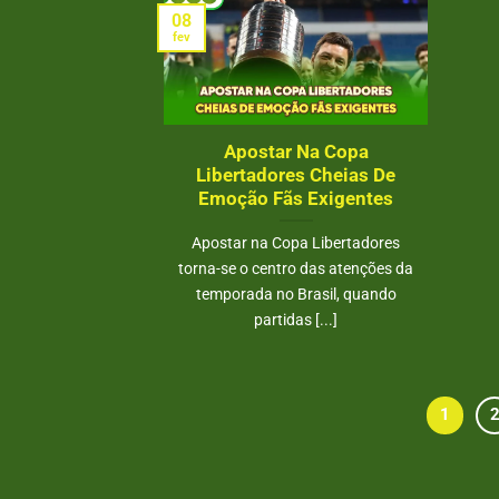
08
fev
Apostar Na Copa
Libertadores Cheias De
Emoção Fãs Exigentes
Apostar na Copa Libertadores
torna-se o centro das atenções da
temporada no Brasil, quando
partidas [...]
1