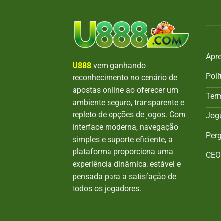
Apr
U888
vem ganhando
Polí
reconhecimento no cenário de
apostas online ao oferecer um
Ter
ambiente seguro, transparente e
repleto de opções de jogos. Com
Jog
interface moderna, navegação
Perg
simples e suporte eficiente, a
plataforma proporciona uma
CEO
experiência dinâmica, estável e
pensada para a satisfação de
todos os jogadores.