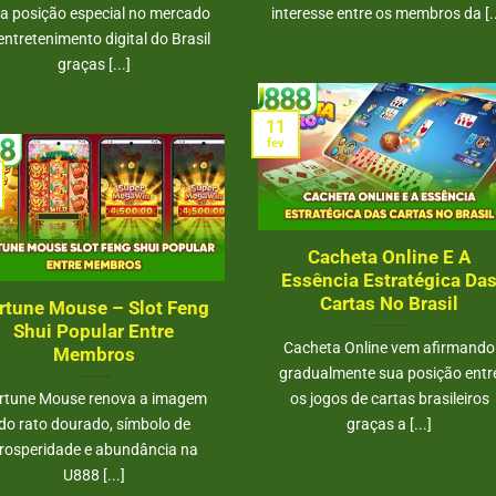
a posição especial no mercado
interesse entre os membros da [..
entretenimento digital do Brasil
graças [...]
11
fev
Cacheta Online E A
Essência Estratégica Da
Cartas No Brasil
rtune Mouse – Slot Feng
Shui Popular Entre
Cacheta Online vem afirmando
Membros
gradualmente sua posição entr
rtune Mouse renova a imagem
os jogos de cartas brasileiros
do rato dourado, símbolo de
graças a [...]
rosperidade e abundância na
U888 [...]