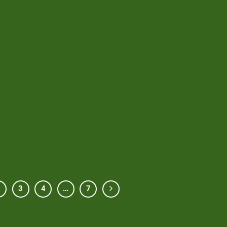
2
3
4
…
7