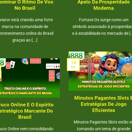
ominar O Ritmo De Voo
Apelo Da Prosperidade
No Brasil
Moderna
viator está criando uma forte
Fortune Ox surge como um
marca na comunidade de
símbolo associado à prosperida
ntretenimento online do Brasil
e à estabilidade no mercado de [..
graças ao [...]
14
fev
Minutos Pagantes Slots 
Estratégias De Jogo
ruco Online E O Espírito
Eficientes
stratégico Marcante Do
Brasil
Minutos Pagantes Slots estão s
ruco Online vem consolidando
tornando um tema de grande