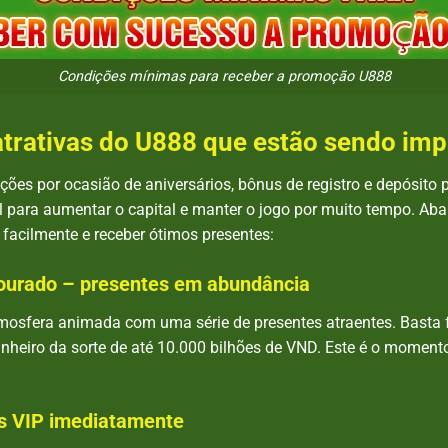
Condições mínimas para receber a promoção U888
rativas do U888 que estão sendo im
ões por ocasião de aniversários, bônus de registro e depósito
l para aumentar o capital e manter o jogo por muito tempo. A
 facilmente e receber ótimos presentes:
dourado – presentes em abundância
sfera animada com uma série de presentes atraentes. Basta faz
heiro da sorte de até 10.000 bilhões de VND. Este é o momento
tas VIP imediatamente