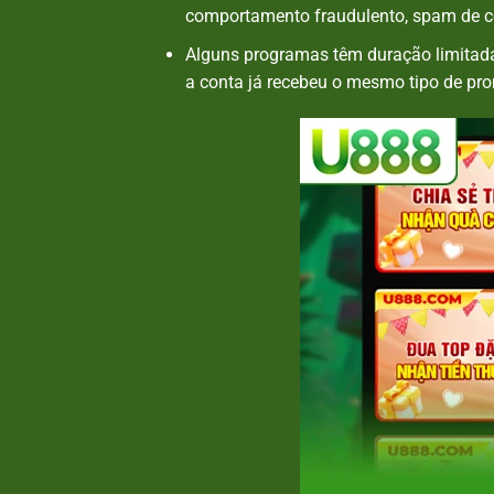
comportamento fraudulento, spam de c
Alguns programas têm duração limitada 
a conta já recebeu o mesmo tipo de pr