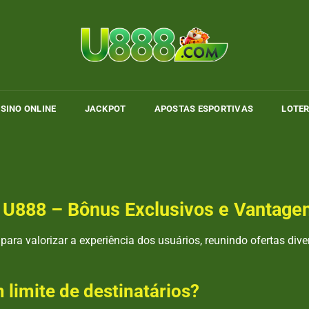
SINO ONLINE
JACKPOT
APOSTAS ESPORTIVAS
LOTER
U888 – Bônus Exclusivos e Vantagen
ara valorizar a experiência dos usuários, reunindo ofertas diver
limite de destinatários?