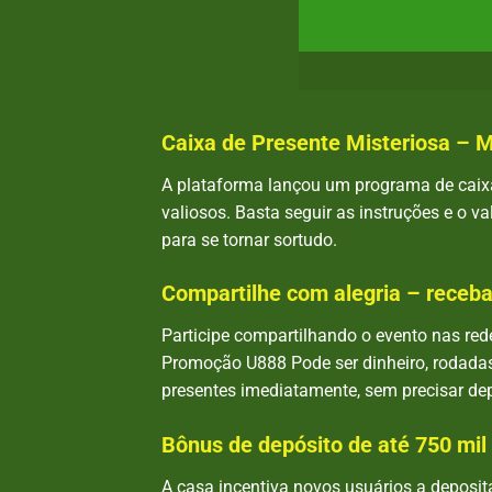
Caixa de Presente Misteriosa – M
A plataforma lançou um programa de caixas
valiosos. Basta seguir as instruções e o va
para se tornar sortudo.
Compartilhe com alegria – receba
Participe compartilhando o evento nas re
Promoção U888 Pode ser dinheiro, rodada
presentes imediatamente, sem precisar dep
Bônus de depósito de até 750 mil
A casa incentiva novos usuários a deposit