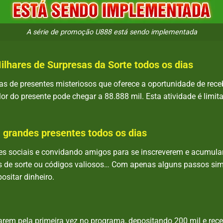
A série de promoção U888 está sendo implementada
ilhares de Surpresas da Sorte todos os dias
 de presentes misteriosos que oferece a oportunidade de receb
lor do presente pode chegar a 88.888 mil. Esta atividade é limit
 grandes presentes todos os dias
des sociais e convidando amigos para se inscreverem e acumu
s de sorte ou códigos valiosos… Com apenas alguns passos sim
ositar dinheiro.
arem pela primeira vez no programa, depositando 200 mil e rec