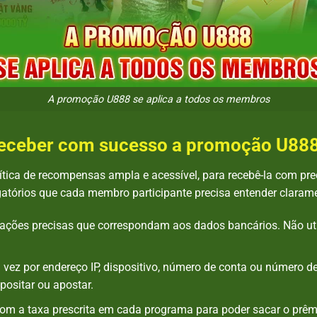
A promoção U888 se aplica a todos os membros
receber com sucesso a promoção U88
ca de recompensas ampla e acessível, para recebê-la com preci
igatórios que cada membro participante precisa entender claram
rmações precisas que correspondam aos dados bancários. Não ut
ez por endereço IP, dispositivo, número de conta ou número de 
positar ou apostar.
om a taxa prescrita em cada programa para poder sacar o prêmi