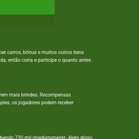
er carros, bônus e muitos outros itens
ada, então corra e participe o quanto antes
larem mais brindes. Recompensas
ples, os jogadores podem receber
ebendo 750 mil imediatamente. Além disso,