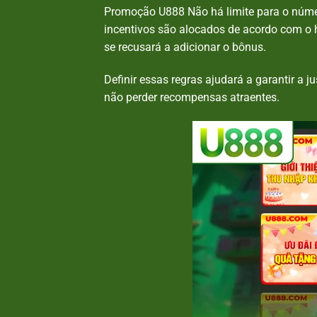
Promoção U888 Não há limite para o númer
incentivos são alocados de acordo com o h
se recusará a adicionar o bônus.
Definir essas regras ajudará a garantir a
não perder recompensas atraentes.