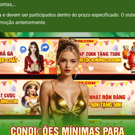
ontas,…
e devem ser participados dentro do prazo especificado. O sist
omoção anteriormente.