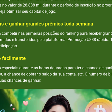
o valor de 28.888 mil durante o período de inscrição no prog
ja otimizar seu capital de jogo.
tas e ganhar grandes prêmios toda semana
ompetir nas primeiras posições do ranking para receber gran
midos e transferidos pela plataforma. Promoção U888 rápido. T
ticipação.
 facilmente
s especiais durante as horas douradas para ter a chance de ga
ot, a chance de dobrar o saldo da sua conta, etc. O número de b
suas chances de ganhar.