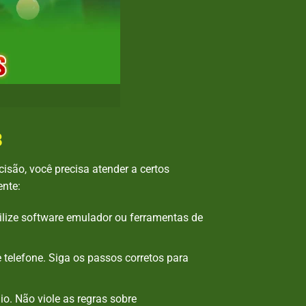
8
são, você precisa atender a certos
ente:
ilize software emulador ou ferramentas de
telefone. Siga os passos corretos para
o. Não viole as regras sobre