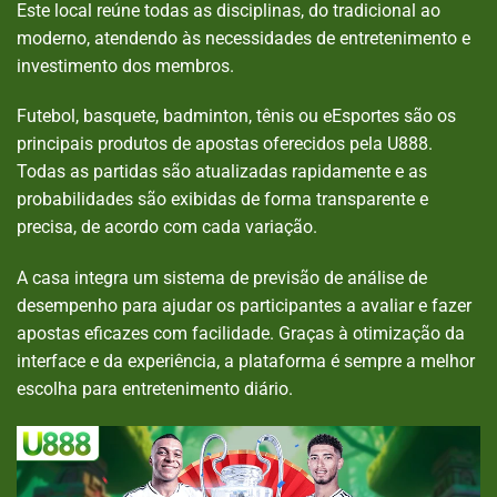
Este local reúne todas as disciplinas, do tradicional ao
moderno, atendendo às necessidades de entretenimento e
investimento dos membros.
Futebol, basquete, badminton, tênis ou eEsportes são os
principais produtos de apostas oferecidos pela U888.
Todas as partidas são atualizadas rapidamente e as
probabilidades são exibidas de forma transparente e
precisa, de acordo com cada variação.
A casa integra um sistema de previsão de análise de
desempenho para ajudar os participantes a avaliar e fazer
apostas eficazes com facilidade. Graças à otimização da
interface e da experiência, a plataforma é sempre a melhor
escolha para entretenimento diário.