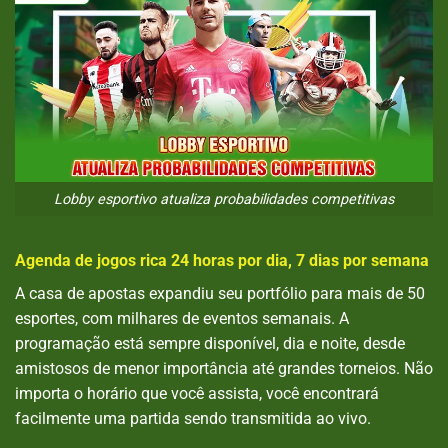
Lobby esportivo atualiza probabilidades competitivas
Agenda de jogos rica 24 horas por dia, 7 dias por semana
A casa de apostas expandiu seu portfólio para mais de 50
esportes, com milhares de eventos semanais. A
programação está sempre disponível, dia e noite, desde
amistosos de menor importância até grandes torneios. Não
importa o horário que você assista, você encontrará
facilmente uma partida sendo transmitida ao vivo.