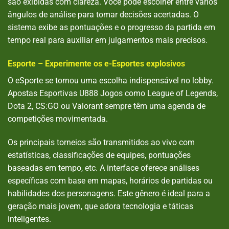
são exibidas com clareza. Você pode escolher entre vários
ângulos de análise para tomar decisões acertadas. O
sistema exibe as pontuações e o progresso da partida em
tempo real para auxiliar em julgamentos mais precisos.
Esporte – Experimente os e-Esportes explosivos
O eSporte se tornou uma escolha indispensável no lobby.
Apostas Esportivas U888 Jogos como League of Legends,
Dota 2, CS:GO ou Valorant sempre têm uma agenda de
competições movimentada.
Os principais torneios são transmitidos ao vivo com
estatísticas, classificações de equipes, pontuações
baseadas em tempo, etc. A interface oferece análises
específicas com base em mapas, horários de partidas ou
habilidades dos personagens. Este gênero é ideal para a
geração mais jovem, que adora tecnologia e táticas
inteligentes.