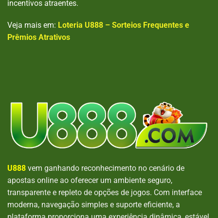
incentivos atraentes.
Veja mais em:
Loteria U888 – Sorteios Frequentes e
Prêmios Atrativos
U888
vem ganhando reconhecimento no cenário de
apostas online ao oferecer um ambiente seguro,
transparente e repleto de opções de jogos. Com interface
moderna, navegação simples e suporte eficiente, a
plataforma proporciona uma experiência dinâmica, estável