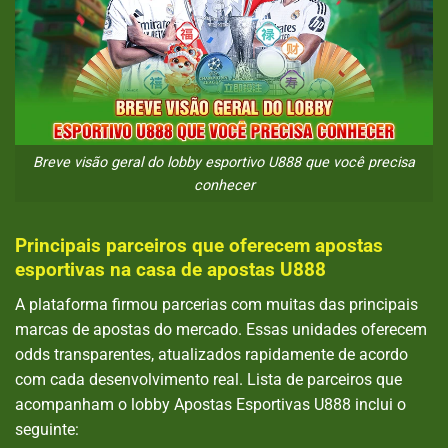
Breve visão geral do lobby esportivo U888 que você precisa
conhecer
Principais parceiros que oferecem apostas
esportivas na casa de apostas U888
A plataforma firmou parcerias com muitas das principais
marcas de apostas do mercado. Essas unidades oferecem
odds transparentes, atualizados rapidamente de acordo
com cada desenvolvimento real. Lista de parceiros que
acompanham o lobby Apostas Esportivas U888 inclui o
seguinte: