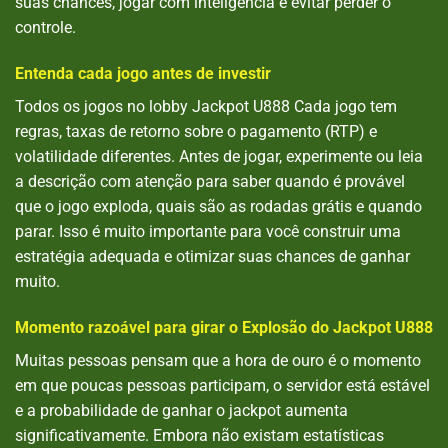
suas chances, jogar com inteligência e evitar perder o
controle.
Entenda cada jogo antes de investir
Todos os jogos no lobby Jackpot U888 Cada jogo tem
regras, taxas de retorno sobre o pagamento (RTP) e
volatilidade diferentes. Antes de jogar, experimente ou leia
a descrição com atenção para saber quando é provável
que o jogo exploda, quais são as rodadas grátis e quando
parar. Isso é muito importante para você construir uma
estratégia adequada e otimizar suas chances de ganhar
muito.
Momento razoável para girar o Explosão do Jackpot U888
Muitas pessoas pensam que a hora de ouro é o momento
em que poucas pessoas participam, o servidor está estável
e a probabilidade de ganhar o jackpot aumenta
significativamente. Embora não existam estatísticas