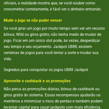
oficiais, a realidade mostra que, se você souber como
cronometrar corretamente, é fácil ver o dinheiro entrando.
Mude o jogo se não puder vencer
Se você girar um jogo por muito tempo sem ver um recurso
bônus, Wild ou giros grátis, não tenha medo de mudar de
jogo. Ficar em um único slot pode, às vezes, desperdiçar
seu tempo e seu orçamento. Jackpot U888, existem
centenas de jogos para você tentar a sorte e mudar sua
vida.
Segredos para conquistar os jogos U888 Jackpot
Aproveite o cashback e as promoções
Não perca as promoções diárias, bônus de cashback ou
giros grátis do sistema. Essas recompensas ajudarão os
membros a minimizar o risco de perdas e também podem
levantar capital para caçar jackpots com mais eficiência.