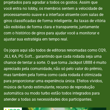
projetados para agradar a todos os gostos. Assim que
você entra no lobby, os membros sentem a velocidade de
processamento suave e a interface atraente com salas de
giros classificadas de forma inteligente. As taxas de vitória
são exibidas de forma clara e transparente, juntamente
com o histórico de giros para ajudar você a monitorar e
ajustar sua estratégia em tempo real.
Os jogos aqui são todos de editoras renomadas como CQ9,
JILI, KA, PG Soft… garantindo que cada rodada seja uma
chance de tentar a sorte. O que torna Jackpot U888 é muito
apreciado pela comunidade, não só pelo valor do prêmio,
mas também pela forma como cada rodada é otimizada
para proporcionar uma experiência única. Efeitos vívidos,
música de fundo estimulante, recurso de reprodução
automática ou modo turbo estão todos integrados para
atender a todas as necessidades dos participantes.