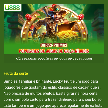
Obras-primas populares de jogos de caça-níqueis
Fruta da sorte
Simples, familiar e brilhante, Lucky Fruit é um jogo para
jogadores que gostam do estilo clássico de caça-níqueis.
Não precisa de muitos efeitos, basta girar na hora certa,
com o símbolo certo para trazer dinheiro para o seu bolso.
Este também é um jogo que aparece regularmente na lista