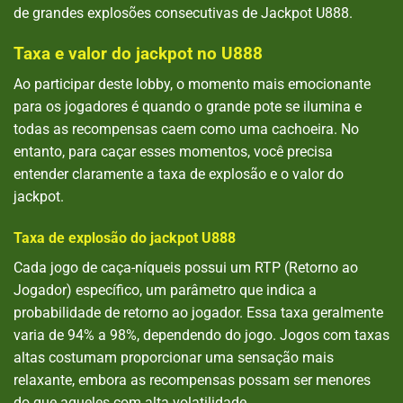
de grandes explosões consecutivas de Jackpot U888.
Taxa e valor do jackpot no U888
Ao participar deste lobby, o momento mais emocionante
para os jogadores é quando o grande pote se ilumina e
todas as recompensas caem como uma cachoeira. No
entanto, para caçar esses momentos, você precisa
entender claramente a taxa de explosão e o valor do
jackpot.
Taxa de explosão do jackpot U888
Cada jogo de caça-níqueis possui um RTP (Retorno ao
Jogador) específico, um parâmetro que indica a
probabilidade de retorno ao jogador. Essa taxa geralmente
varia de 94% a 98%, dependendo do jogo. Jogos com taxas
altas costumam proporcionar uma sensação mais
relaxante, embora as recompensas possam ser menores
do que aqueles com alta volatilidade.