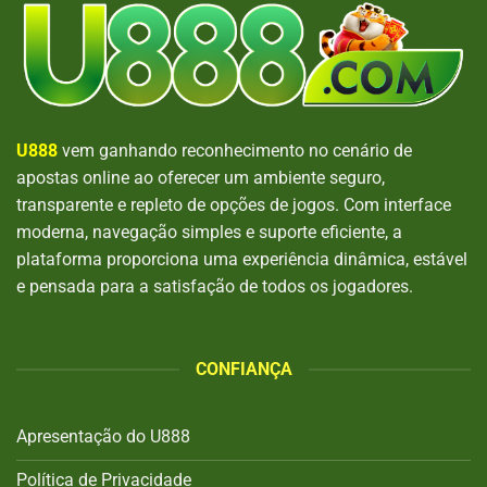
U888
vem ganhando reconhecimento no cenário de
apostas online ao oferecer um ambiente seguro,
transparente e repleto de opções de jogos. Com interface
moderna, navegação simples e suporte eficiente, a
plataforma proporciona uma experiência dinâmica, estável
e pensada para a satisfação de todos os jogadores.
CONFIANÇA
Apresentação do U888
Política de Privacidade