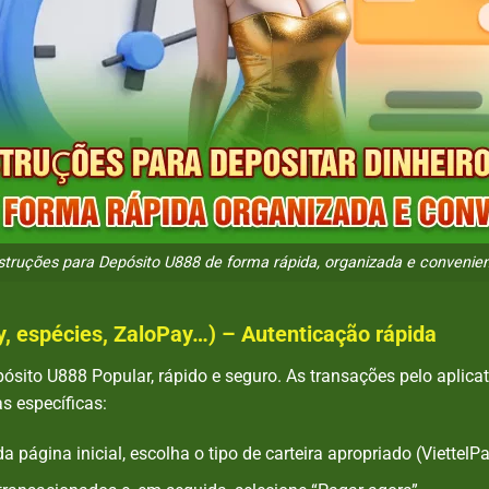
struções para Depósito U888 de forma rápida, organizada e convenie
ay, espécies, ZaloPay…) – Autenticação rápida
ósito U888 Popular, rápido e seguro. As transações pelo aplica
s específicas:
a página inicial, escolha o tipo de carteira apropriado (ViettelP