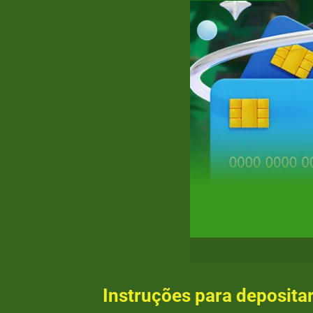
Instruções para deposita