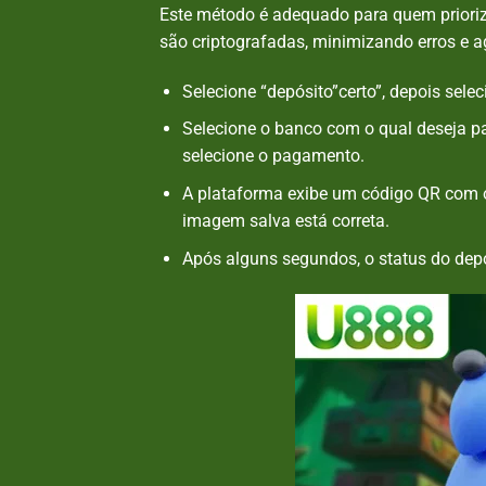
Este método é adequado para quem prioriz
são criptografadas, minimizando erros e a
Selecione “depósito”certo”, depois selec
Selecione o banco com o qual deseja pa
selecione o pagamento.
A plataforma exibe um código QR com o c
imagem salva está correta.
Após alguns segundos, o status do depós