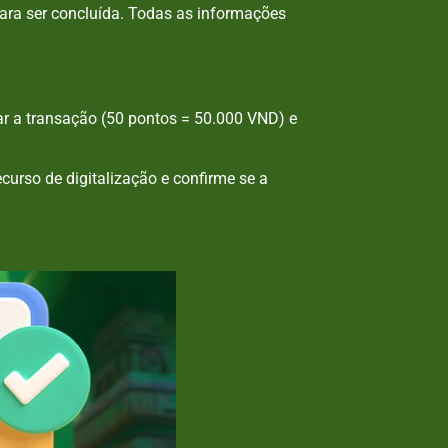
ara ser concluída. Todas as informações
ar a transação (50 pontos = 50.000 VND) e
curso de digitalização e confirme se a