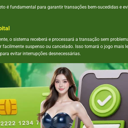
to é fundamental para garantir transações bem-sucedidas e evi
ital
ente, o sistema receberá e processará a transação sem problem
r facilmente suspenso ou cancelado. Isso tornará o jogo mais le
ara evitar interrupções desnecessárias.