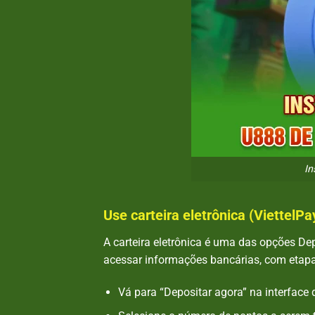
In
Use carteira eletrônica (ViettelP
A carteira eletrônica é uma das opções Dep
acessar informações bancárias, com etapa
Vá para “Depositar agora” na interface d