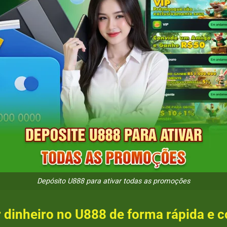
Depósito U888 para ativar todas as promoções
r dinheiro no U888 de forma rápida e