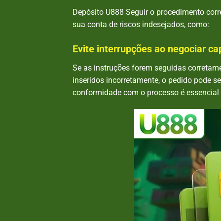
Depósito U888 Seguir o procedimento corre
sua conta de riscos indesejados, como:
Evite interrupções ao negociar cap
Se as instruções forem seguidas corretam
inseridos incorretamente, o pedido pode se
conformidade com o processo é essencial p