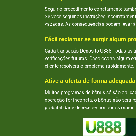
Seguir o procedimento corretamente també
Se você seguir as instruções incorretamen
vazadas. As consequências podem levar à 
Fácil reclamar se surgir algum p
Cada transação Depósito U888 Todas as t
verificações futuras. Caso ocorra algum e
cliente resolverá o problema rapidamente.
Ative a oferta de forma adequada
Muitos programas de bônus só são aplicado
operação for incorreta, o bônus não será r
probabilidade de receber um bônus maior.