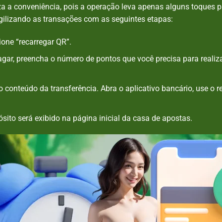
a a conveniência, pois a operação leva apenas alguns toques p
gilizando as transações com as seguintes etapas:
ione “recarregar QR”.
gar, preencha o número de pontos que você precisa para realiz
onteúdo da transferência. Abra o aplicativo bancário, use o re
ito será exibido na página inicial da casa de apostas.