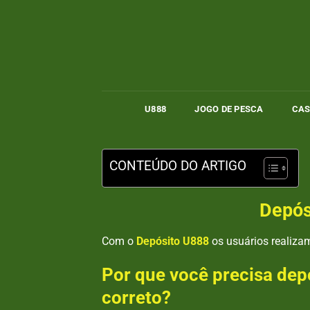
Skip
to
content
U888
JOGO DE PESCA
CAS
CONTEÚDO DO ARTIGO
Depós
Com o
Depósito U888
os usuários realizam
Por que você precisa dep
correto?