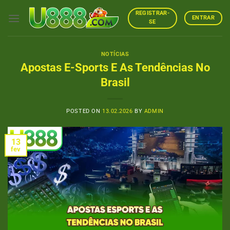
Skip
REGISTRAR-
to
ENTRAR
SE
content
NOTÍCIAS
Apostas E-Sports E As Tendências No
Brasil
POSTED ON
13.02.2026
BY
ADMIN
13
fev