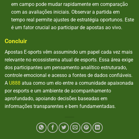
em campo pode mudar rapidamente em comparação
com as avaliações iniciais. Observar a partida em
tempo real permite ajustes de estratégia oportunos. Este
é um fator crucial ao participar de apostas ao vivo.
Concluir
Apostas E-sports vêm assumindo um papel cada vez mais
relevante no ecossistema atual de esports. Essa área exige
dos participantes um pensamento analítico estruturado,
controle emocional e acesso a fontes de dados confiáveis.
A
U888
atua como um elo entre a comunidade apaixonada
por esports e um ambiente de acompanhamento
aprofundado, apoiando decisões baseadas em
informações transparentes e bem fundamentadas.