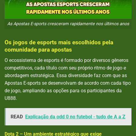
As Apostas E-sports cresceram rapidamente nos últimos anos
Os jogos de esports mais escolhidos pela
comunidade para apostas
O ecossistema de esports é formado por diversos gêneros
competitivos, cada título com seu próprio ritmo de jogo e
abordagem estratégica. Essa diversidade faz com que as
Apostas E-sports se desenvolvam de acordo com cada tipo
de jogo, ampliando as opções para os participantes da
U888.
READ
Explicação da odd 0 no futebol - tudo de A a Z
Dota 2 – Um ambiente estratégico que exige