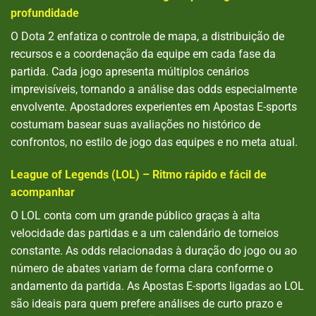
profundidade
O Dota 2 enfatiza o controle de mapa, a distribuição de
recursos e a coordenação da equipe em cada fase da
partida. Cada jogo apresenta múltiplos cenários
imprevisíveis, tornando a análise das odds especialmente
envolvente. Apostadores experientes em Apostas E-sports
costumam basear suas avaliações no histórico de
confrontos, no estilo de jogo das equipes e no meta atual.
League of Legends (LOL) – Ritmo rápido e fácil de
acompanhar
O LOL conta com um grande público graças à alta
velocidade das partidas e a um calendário de torneios
constante. As odds relacionadas à duração do jogo ou ao
número de abates variam de forma clara conforme o
andamento da partida. As Apostas E-sports ligadas ao LOL
são ideais para quem prefere análises de curto prazo e