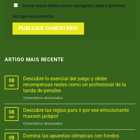
Salvar meus dados neste navegador para a próxima
vez que eu comentar.
ARTIGO MAIS RECENTE
Descubre lo esencial del juego y obtén
08
recompensas reales como un profesional de la
ago
tanda de penales
em
Comentários desativados
Descubre
lo
Descubre las reglas para ir por ese emocionante
08
esencial
maxwin jackpot
ago
del
em
Comentários desativados
juego
Descubre
y
las
Domina las apuestas olímpicas con fondos
obtén
08
reglas