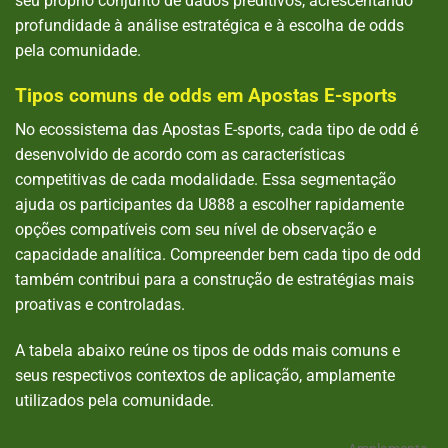
seu próprio conjunto de dados preditivos, acrescentando
profundidade à análise estratégica e à escolha de odds
pela comunidade.
Tipos comuns de odds em Apostas E-sports
No ecossistema das Apostas E-sports, cada tipo de odd é
desenvolvido de acordo com as características
competitivas de cada modalidade. Essa segmentação
ajuda os participantes da U888 a escolher rapidamente
opções compatíveis com seu nível de observação e
capacidade analítica. Compreender bem cada tipo de odd
também contribui para a construção de estratégias mais
proativas e controladas.
A tabela abaixo reúne os tipos de odds mais comuns e
seus respectivos contextos de aplicação, amplamente
utilizados pela comunidade.