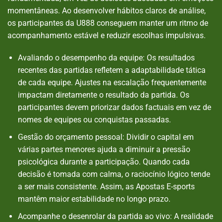
momentâneas. Ao desenvolver hábitos claros de análise,
os participantes da U888 conseguem manter um ritmo de
acompanhamento estável e reduzir escolhas impulsivas.
Avaliando o desempenho da equipe: Os resultados
recentes das partidas refletem a adaptabilidade tática
de cada equipe. Ajustes na escalação frequentemente
impactam diretamente o resultado da partida. Os
participantes devem priorizar dados factuais em vez de
nomes de equipes ou conquistas passadas.
Gestão do orçamento pessoal: Dividir o capital em
várias partes menores ajuda a diminuir a pressão
psicológica durante a participação. Quando cada
decisão é tomada com calma, o raciocínio lógico tende
a ser mais consistente. Assim, as Apostas E-sports
mantêm maior estabilidade no longo prazo.
Acompanhe o desenrolar da partida ao vivo: A realidade