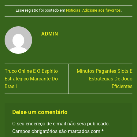
Esse registro foi postado em
Notícias
.
Adicione aos favoritos
.
ADMIN
Truco Online E O Espírito
Minutos Pagantes Slots E
Estratégico Marcante Do
Estratégias De Jogo
Brasil
Eficientes
Deixe um comentário
O seu endereço de e-mail não será publicado.
Campos obrigatórios são marcados com
*