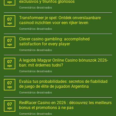
recompensas
exclusivos y triunfos gloriosos
ago
para
reales
em
Comentários desativados
ir
como
Domina
por
un
las
Transformeer je spel: Ontdek onverslaanbare
ese
profesional
07
apuestas
emocionante
casinod inzichten voor een rijker leven
de
ago
olímpicas
maxwin
la
em
Comentários desativados
con
jackpot
tanda
Transformeer
fondos
de
je
Clever casino gambling: accomplished
exclusivos
07
penales
spel:
y
satisfaction for every player
ago
Ontdek
triunfos
em
Comentários desativados
onverslaanbare
gloriosos
Clever
casinod
casino
A legjobb Magyar Online Casino bónuszok 2026-
inzichten
07
gambling:
voor
ban: mit érdemes tudni?
ago
accomplished
een
em
Comentários desativados
satisfaction
rijker
A
for
leven
legjobb
Evalúa tus probabilidades: secretos de fiabilidad
every
07
Magyar
player
de juego de élite de jugadon Argentina
ago
Online
em
Comentários desativados
Casino
Evalúa
bónuszok
tus
RedRacer Casino en 2026 : découvrez les meilleurs
2026-
07
probabilidades:
ban:
bonus et promotions à ne pas
ago
secretos
mit
em
Comentários desativados
de
érdemes