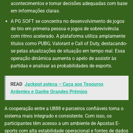
acontecimentos e tomar decisões adequadas com base
em informações claras.
A PG SOFT se concentra no desenvolvimento de jogos
de tiro em primeira pessoa e jogos de sobrevivência
com ritmo acelerado. A plataforma utiliza amplamente
títulos como PUBG, Valorant e Call of Duty, destacando-
se pelas atualizações de situação em tempo real. Essa
operação dinâmica aumenta o apelo de assistir às
partidas e analisar as probabilidades de esports.
READ
Jackpot asteca – Caça aos Tesouros
Ardentes e Ganhe Grandes Prêmios
A cooperação entre a U888 e parceiros confiáveis torna o
sistema mais integrado e consistente. Com isso, os
participantes têm acesso a um ambiente de Apostas E-
sports com alta estabilidade operacional e fontes de dados