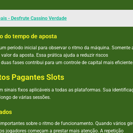
ais - Desfrute Cassino Verdade
ão do tempo de aposta
m período inicial para observar o ritmo da máquina. Somente 
valor da aposta. Essa prática ajuda a reduzir riscos
uas fases contribui para um controle de capital mais eficiente
tos Pagantes Slots
sinais fixos aplicáveis a todas as plataformas. Sua identifica
longo de várias sessões.
tados
importantes sobre o ritmo de funcionamento. Quando vários gi
os jogadores começam a prestar mais atenção. A repetição