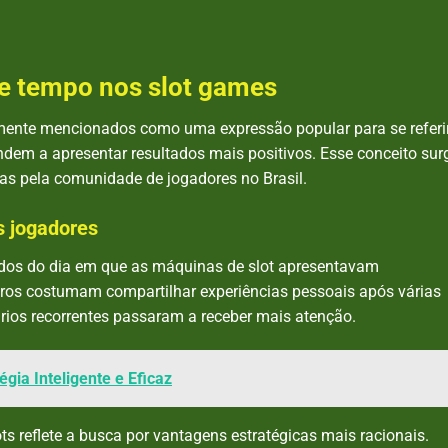
de tempo nos slot games
mente mencionados como uma expressão popular para se referi
em a apresentar resultados mais positivos. Esse conceito sur
tas pela comunidade de jogadores no Brasil.
s jogadores
íodos do dia em que as máquinas de slot apresentavam
ros costumam compartilhar experiências pessoais após várias
rios recorrentes passaram a receber mais atenção.
gia Inteligente e Eficaz
 reflete a busca por vantagens estratégicas mais racionais.