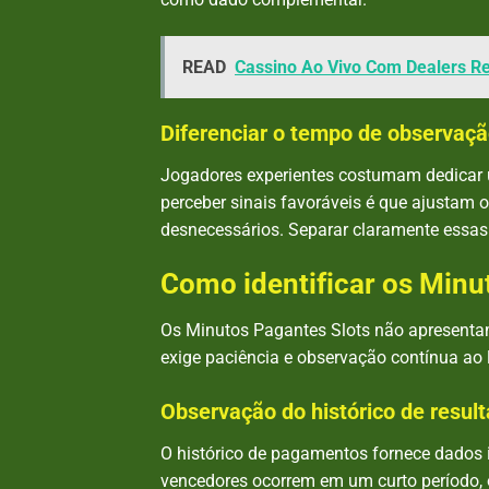
READ
Cassino Ao Vivo Com Dealers Re
Diferenciar o tempo de observaç
Jogadores experientes costumam dedicar u
perceber sinais favoráveis é que ajustam o 
desnecessários. Separar claramente essas d
Como identificar os Minu
Os Minutos Pagantes Slots não apresentam 
exige paciência e observação contínua ao 
Observação do histórico de resul
O histórico de pagamentos fornece dados 
vencedores ocorrem em um curto período, 