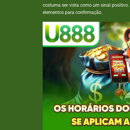
costuma ser vista como um sinal positivo.
elementos para confirmação.