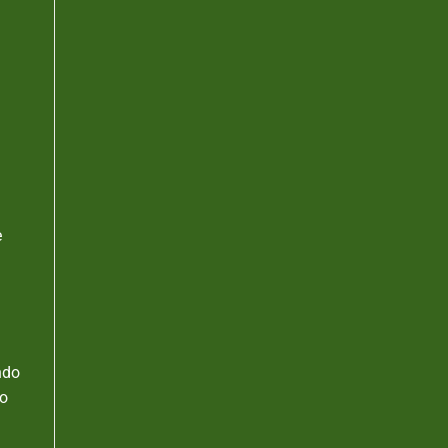
e
ndo
ao