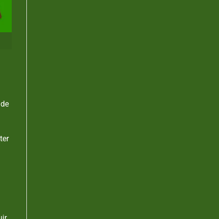
 de
ter
ir