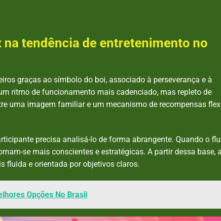
x na tendência de entretenimento no
eiros graças ao símbolo do boi, associado à perseverança e à
 um ritmo de funcionamento mais cadenciado, mas repleto de
tre uma imagem familiar e um mecanismo de recompensas flex
rticipante precisa analisá-lo de forma abrangente. Quando o fl
ornam-se mais conscientes e estratégicas. A partir dessa base, 
 fluida e orientada por objetivos claros.
elhores Opções No Brasil