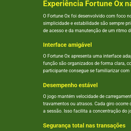
Experiência Fortune Ox 
O Fortune Ox foi desenvolvido com foco no
simplicidade e estabilidade são sempre pri
de acesso e da manutenção de um ritmo de
Interface amigável
O Fortune Ox apresenta uma interface adap
função são organizados de forma clara, co
participante consegue se familiarizar co
Desempenho estável
O jogo mantém velocidade de carregament
travamentos ou atrasos. Cada giro ocorre 
a sessão. Isso facilita a concentração do
Segurança total nas transações