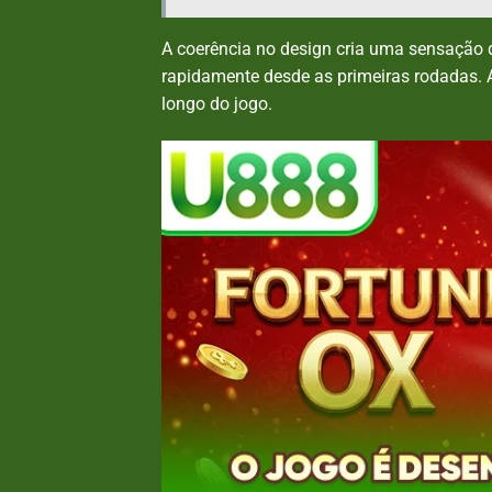
A coerência no design cria uma sensação 
rapidamente desde as primeiras rodadas. 
longo do jogo.