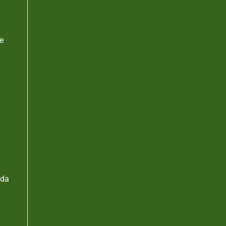
e
oda