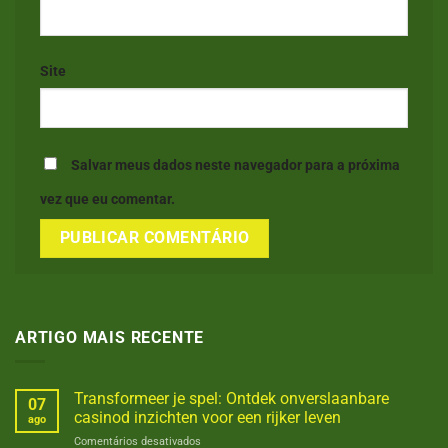
Site
Salvar meus dados neste navegador para a próxima
vez que eu comentar.
ARTIGO MAIS RECENTE
Transformeer je spel: Ontdek onverslaanbare
07
casinod inzichten voor een rijker leven
ago
em
Comentários desativados