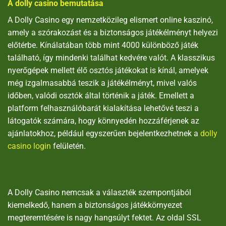
A dolly casino bemutatása
A Dolly Casino egy nemzetközileg elismert online kaszinó,
amely a szórakozást és a biztonságos játékélményt helyezi
előtérbe. Kínálatában több mint 4000 különböző játék
található, így mindenki találhat kedvére valót. A klasszikus
nyerőgépek mellett élő osztós játékokat is kínál, amelyek
még izgalmasabbá teszik a játékélményt, mivel valós
időben, valódi osztók által történik a játék. Emellett a
platform felhasználóbarát kialakítása lehetővé teszi a
látogatók számára, hogy könnyedén hozzáférjenek az
ajánlatokhoz, például egyszerűen bejelentkezhetnek a
dolly
casino login
felületén.
A Dolly Casino nemcsak a választék szempontjából
kiemelkedő, hanem a biztonságos játékkörnyezet
megteremtésére is nagy hangsúlyt fektet. Az oldal SSL