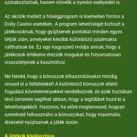
szórakoztatóak, hanem növelik a nyerési esélyeidet is.
Az akciók mellett a hűségprogram is kiemelten fontos a
Dolly Casino esetében. A program lehetőséget biztosít a
játékosoknak, hogy gyűjtsenek pontokat minden egyes
tétjük után, amelyeket később különböző jutalmakra
válthatnak be. Ez egy nagyszerű módja annak, hogy a
játékosok értékelve érezzék magukat és folyamatosan
visszatérjenek a kaszinóhoz.
Ne feledd, hogy a bónuszok kihasználásakor mindig
olvasd el a feltételeket! A különböző bónuszok eltérő
fogadási követelményekkel rendelkeznek, és ezek tisztában
lévő ismerete segíthet abban, hogy a legtöbbet hozd ki a
lehetőségekből. Hasznos, ha előre megtervezed, hogyan
szeretnéd felhasználni a bónuszokat, hogy maximális
élvezetet nyújtsanak a játék során.
A játékok kiválasztása