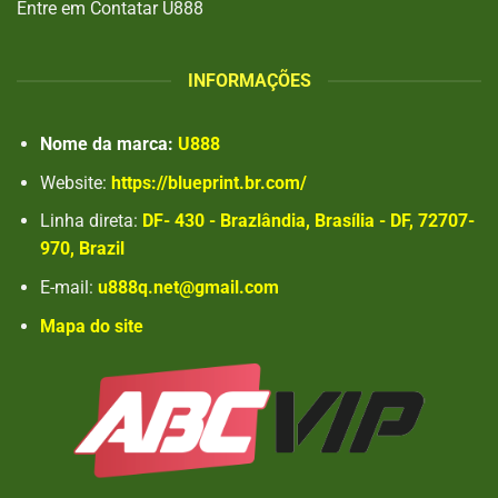
Entre em Contatar U888
INFORMAÇÕES
Nome da marca:
U888
Website:
https://blueprint.br.com/
Linha direta:
DF- 430 - Brazlândia, Brasília - DF, 72707-
970, Brazil
E-mail:
u888q.net@gmail.com
Mapa do site