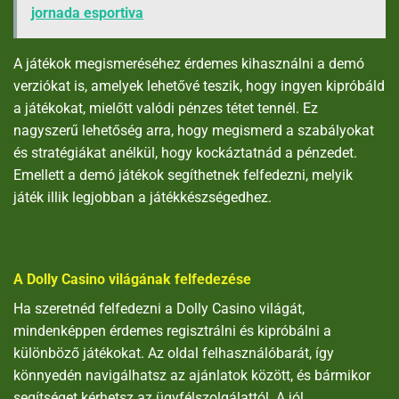
jornada esportiva
A játékok megismeréséhez érdemes kihasználni a demó
verziókat is, amelyek lehetővé teszik, hogy ingyen kipróbáld
a játékokat, mielőtt valódi pénzes tétet tennél. Ez
nagyszerű lehetőség arra, hogy megismerd a szabályokat
és stratégiákat anélkül, hogy kockáztatnád a pénzedet.
Emellett a demó játékok segíthetnek felfedezni, melyik
játék illik legjobban a játékkészségedhez.
A Dolly Casino világának felfedezése
Ha szeretnéd felfedezni a Dolly Casino világát,
mindenképpen érdemes regisztrálni és kipróbálni a
különböző játékokat. Az oldal felhasználóbarát, így
könnyedén navigálhatsz az ajánlatok között, és bármikor
segítséget kérhetsz az ügyfélszolgálattól. A jól