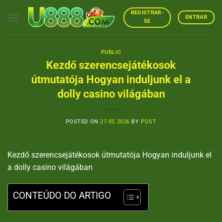
Skip
REGISTRAR-
to
ENTRAR
SE
content
PUBLIC
Kezdő szerencsejátékosok
útmutatója Hogyan induljunk el a
dolly casino világában
POSTED ON
27.05.2026
BY
POST
Kezdő szerencsejátékosok útmutatója Hogyan induljunk el
a dolly casino világában
CONTEÚDO DO ARTIGO