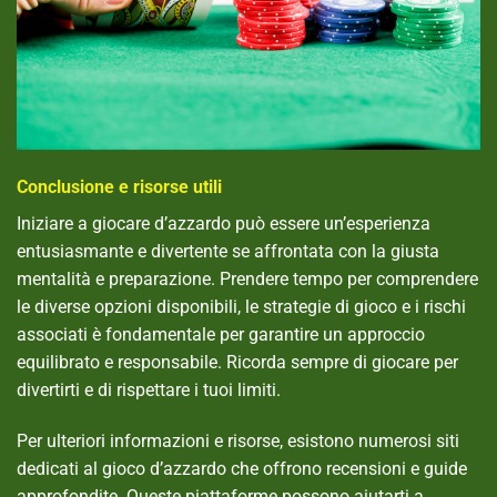
Conclusione e risorse utili
Iniziare a giocare d’azzardo può essere un’esperienza
entusiasmante e divertente se affrontata con la giusta
mentalità e preparazione. Prendere tempo per comprendere
le diverse opzioni disponibili, le strategie di gioco e i rischi
associati è fondamentale per garantire un approccio
equilibrato e responsabile. Ricorda sempre di giocare per
divertirti e di rispettare i tuoi limiti.
Per ulteriori informazioni e risorse, esistono numerosi siti
dedicati al gioco d’azzardo che offrono recensioni e guide
approfondite. Queste piattaforme possono aiutarti a