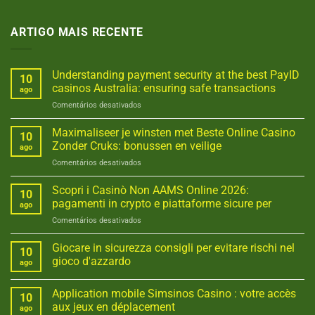
ARTIGO MAIS RECENTE
Understanding payment security at the best PayID
10
casinos Australia: ensuring safe transactions
ago
em
Comentários desativados
Understanding
payment
Maximaliseer je winsten met Beste Online Casino
10
security
Zonder Cruks: bonussen en veilige
ago
at
em
Comentários desativados
the
Maximaliseer
best
je
Scopri i Casinò Non AAMS Online 2026:
PayID
10
winsten
casinos
pagamenti in crypto e piattaforme sicure per
ago
met
Australia:
em
Comentários desativados
Beste
ensuring
Scopri
Online
safe
i
Giocare in sicurezza consigli per evitare rischi nel
Casino
transactions
10
Casinò
Zonder
gioco d'azzardo
ago
Non
Cruks:
AAMS
bonussen
Application mobile Simsinos Casino : votre accès
Online
en
10
2026:
aux jeux en déplacement
veilige
ago