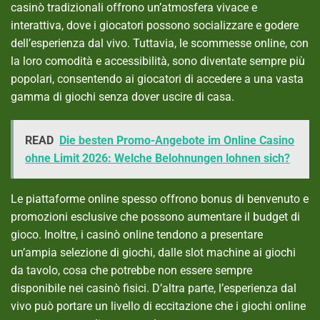
casinò tradizionali offrono un’atmosfera vivace e
interattiva, dove i giocatori possono socializzare e godere
dell’esperienza dal vivo. Tuttavia, le scommesse online, con
la loro comodità e accessibilità, sono diventate sempre più
popolari, consentendo ai giocatori di accedere a una vasta
gamma di giochi senza dover uscire di casa.
READ
Die besten Promo-Angebote im Online Casino
ohne Limit 2026: Welche Belohnungen lohnen sich?
Le piattaforme online spesso offrono bonus di benvenuto e
promozioni esclusive che possono aumentare il budget di
gioco. Inoltre, i casinò online tendono a presentare
un’ampia selezione di giochi, dalle slot machine ai giochi
da tavolo, cosa che potrebbe non essere sempre
disponibile nei casinò fisici. D’altra parte, l’esperienza dal
vivo può portare un livello di eccitazione che i giochi online