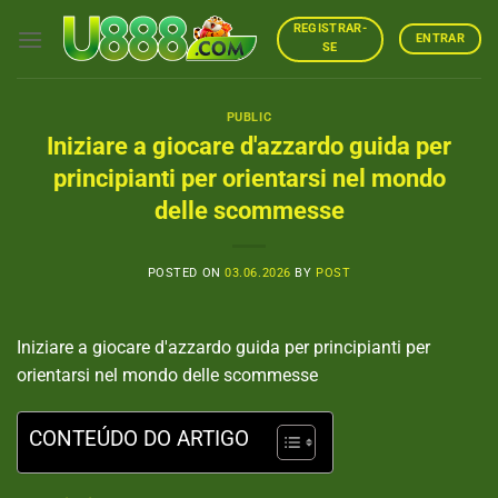
Skip
REGISTRAR-
to
ENTRAR
SE
content
PUBLIC
Iniziare a giocare d'azzardo guida per
principianti per orientarsi nel mondo
delle scommesse
POSTED ON
03.06.2026
BY
POST
Iniziare a giocare d'azzardo guida per principianti per
orientarsi nel mondo delle scommesse
CONTEÚDO DO ARTIGO