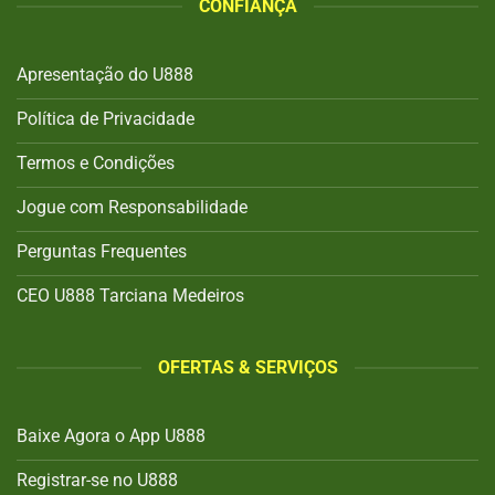
CONFIANÇA
Apresentação do U888
Política de Privacidade
Termos e Condições
Jogue com Responsabilidade
Perguntas Frequentes
CEO U888 Tarciana Medeiros
OFERTAS & SERVIÇOS
Baixe Agora o App U888
Registrar-se no U888