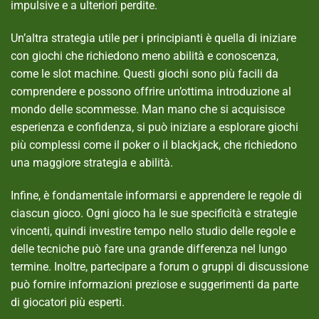
impulsive e a ulteriori perdite.
Un’altra strategia utile per i principianti è quella di iniziare
con giochi che richiedono meno abilità e conoscenza,
come le slot machine. Questi giochi sono più facili da
comprendere e possono offrire un’ottima introduzione al
mondo delle scommesse. Man mano che si acquisisce
esperienza e confidenza, si può iniziare a esplorare giochi
più complessi come il poker o il blackjack, che richiedono
una maggiore strategia e abilità.
Infine, è fondamentale informarsi e apprendere le regole di
ciascun gioco. Ogni gioco ha le sue specificità e strategie
vincenti, quindi investire tempo nello studio delle regole e
delle tecniche può fare una grande differenza nel lungo
termine. Inoltre, partecipare a forum o gruppi di discussione
può fornire informazioni preziose e suggerimenti da parte
di giocatori più esperti.