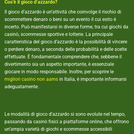
Cos’è il gioco d’azzardo?
Il gioco d’azzardo è un’attività che coinvolge il rischio di
scommettere denaro o beni su un evento il cui esito è
incerto. Può manifestarsi in diverse forme, tra cui giochi da
casinò, scommesse sportive e lotterie. La principale
caratteristica del gioco d’azzardo è la possibilità di vincere
o perdere denaro, a seconda delle probabilità e delle scelte
effettuate. È fondamentale comprendere che, sebbene il
divertimento sia un aspetto importante, è essenziale
giocare in modo responsabile. Inoltre, per scoprire le
migliori casino non aams
in Italia, è importante informarsi
adeguatamente.
Le modalità di gioco d’azzardo si sono evolute nel tempo,
passando da casinò fisici a piattaforme online, che offrono
un’ampia varietà di giochi e scommesse accessibili