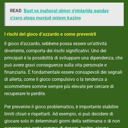
READ
Baxt va mahorat qimor o'yinlarida qanday
o'zaro aloqa mavjud onlayn kazino
I rischi del gioco d’azzardo e come prevenirli
Il gioco d’azzardo, sebbene possa essere un’attività
divertente, comporta dei rischi significativi. Uno dei
principali è la possibilità di sviluppare una dipendenza, che
può avere gravi conseguenze sulla vita personale e
finanziaria. È fondamentale essere consapevoli dei segnali
di allerta, come il gioco compulsivo o la tendenza a
scommettere somme sempre più elevate per cercare di
recuperare le perdite.
Per prevenire il gioco problematico, è importante stabilire
limiti chiari e rispettarli. Ad esempio, si può decidere di
giocare solo in determinati giorni della settimana o di non