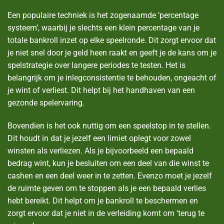
Een populaire techniek is het zogenaamde ‘percentage
systeem’, waarbij je slechts een klein percentage van je
totale bankroll inzet op elke speelronde. Dit zorgt ervoor dat
je niet snel door je geld heen raakt en geeft je de kans om je
spelstrategie over langere periodes te testen. Het is
belangrijk om je inlegconsistentie te behouden, ongeacht of
je wint of verliest. Dit helpt bij het handhaven van een
gezonde spelervaring.
Bovendien is het ook nuttig om een speelstop in te stellen.
Dit houdt in dat je jezelf een limiet oplegt voor zowel
winsten als verliezen. Als je bijvoorbeeld een bepaald
bedrag wint, kun je besluiten om een deel van die winst te
cashen en een deel weer in te zetten. Evenzo moet je jezelf
de ruimte geven om te stoppen als je een bepaald verlies
hebt bereikt. Dit helpt om je bankroll te beschermen en
zorgt ervoor dat je niet in de verleiding komt om ‘terug te