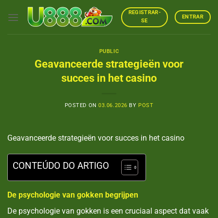
Skip
REGISTRAR-
to
ENTRAR
SE
content
PUBLIC
Geavanceerde strategieën voor
succes in het casino
POSTED ON
03.06.2026
BY
POST
Geavanceerde strategieën voor succes in het casino
CONTEÚDO DO ARTIGO
De psychologie van gokken begrijpen
De psychologie van gokken is een cruciaal aspect dat vaak