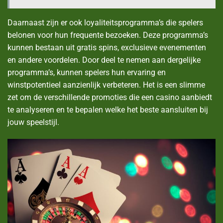
Daarnaast zijn er ook loyaliteitsprogramma’s die spelers
belonen voor hun frequente bezoeken. Deze programma’s
kunnen bestaan uit gratis spins, exclusieve evenementen
en andere voordelen. Door deel te nemen aan dergelijke
programma’s, kunnen spelers hun ervaring en
winstpotentieel aanzienlijk verbeteren. Het is een slimme
zet om de verschillende promoties die een casino aanbiedt
te analyseren en te bepalen welke het beste aansluiten bij
jouw speelstijl.