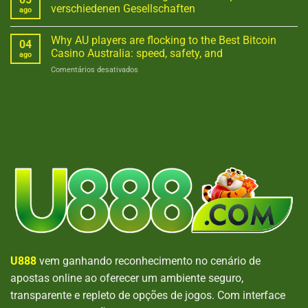
casinos:
casinowinsten
verschiedenen Gesellschaften
ago
key
games
Why AU players are flocking to the Best Bitcoin
and
04
features
Casino Australia: speed, safety, and
ago
for
em
Comentários desativados
every
Why
player
AU
players
are
flocking
to
the
Best
Bitcoin
Casino
Australia:
speed,
safety,
and
U888
vem ganhando reconhecimento no cenário de
apostas online ao oferecer um ambiente seguro,
transparente e repleto de opções de jogos. Com interface