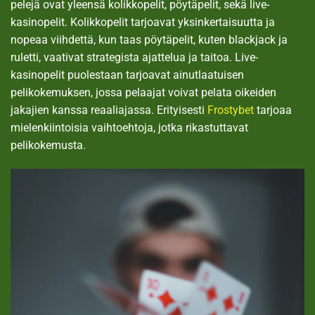
pelejä ovat yleensä kolikkopelit, pöytäpelit, sekä live-
kasinopelit. Kolikkopelit tarjoavat yksinkertaisuutta ja
nopeaa viihdettä, kun taas pöytäpelit, kuten blackjack ja
ruletti, vaativat strategista ajattelua ja taitoa. Live-
kasinopelit puolestaan tarjoavat ainutlaatuisen
pelikokemuksen, jossa pelaajat voivat pelata oikeiden
jakajien kanssa reaaliajassa. Erityisesti
Frostybet
tarjoaa
mielenkiintoisia vaihtoehtoja, jotka rikastuttavat
pelikokemusta.