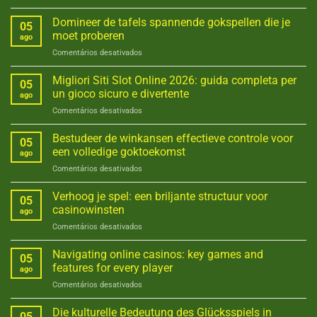
Ontgrendel
je
de
Domineer de tafels spannende gokspellen die je
moet
05
psychologie
moet proberen
weten
ago
van
voor
em
Comentários desativados
winnen
een
Domineer
in
de
Migliori Siti Slot Online 2026: guida completa per
het
05
tafels
casino
un gioco sicuro e divertente
ago
spannende
em
Comentários desativados
gokspellen
Migliori
die
Siti
Bestudeer de winkansen effectieve controle voor
je
05
Slot
moet
een volledige goktoekomst
ago
Online
proberen
em
Comentários desativados
2026:
Bestudeer
guida
de
Verhoog je spel: een briljante structuur voor
completa
05
winkansen
per
casinowinsten
ago
effectieve
un
em
Comentários desativados
controle
gioco
Verhoog
voor
sicuro
je
Navigating online casinos: key games and
een
e
05
spel:
volledige
features for every player
divertente
ago
een
goktoekomst
em
Comentários desativados
briljante
Navigating
structuur
online
Die kulturelle Bedeutung des Glücksspiels in
voor
05