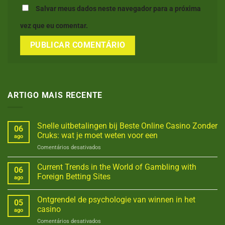
Salvar meus dados neste navegador para a próxima
vez que eu comentar.
ARTIGO MAIS RECENTE
Snelle uitbetalingen bij Beste Online Casino Zonder
06
Cruks: wat je moet weten voor een
ago
em
Comentários desativados
Snelle
uitbetalingen
Current Trends in the World of Gambling with
06
bij
Foreign Betting Sites
ago
Beste
Online
Ontgrendel de psychologie van winnen in het
Casino
05
Zonder
casino
ago
Cruks:
em
Comentários desativados
wat