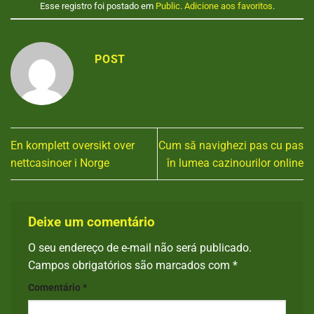
Esse registro foi postado em
Public
.
Adicione aos favoritos
.
POST
En komplett oversikt over
Cum să navighezi pas cu pas
nettcasinoer i Norge
în lumea cazinourilor online
Deixe um comentário
O seu endereço de e-mail não será publicado.
Campos obrigatórios são marcados com
*
Comentário
*