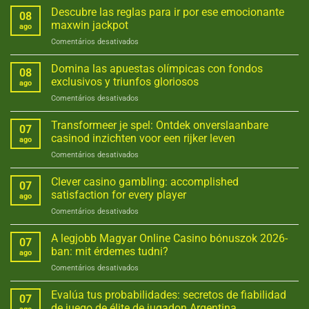
lo
jackpot
Descubre las reglas para ir por ese emocionante
08
esencial
de
maxwin jackpot
ago
del
888starz
em
Comentários desativados
juego
Descubre
y
las
Domina las apuestas olímpicas con fondos
obtén
08
reglas
recompensas
exclusivos y triunfos gloriosos
ago
para
reales
em
Comentários desativados
ir
como
Domina
por
un
las
Transformeer je spel: Ontdek onverslaanbare
ese
profesional
07
apuestas
emocionante
casinod inzichten voor een rijker leven
de
ago
olímpicas
maxwin
la
em
Comentários desativados
con
jackpot
tanda
Transformeer
fondos
de
je
Clever casino gambling: accomplished
exclusivos
07
penales
spel:
y
satisfaction for every player
ago
Ontdek
triunfos
em
Comentários desativados
onverslaanbare
gloriosos
Clever
casinod
casino
A legjobb Magyar Online Casino bónuszok 2026-
inzichten
07
gambling:
voor
ban: mit érdemes tudni?
ago
accomplished
een
em
Comentários desativados
satisfaction
rijker
A
for
leven
legjobb
Evalúa tus probabilidades: secretos de fiabilidad
every
07
Magyar
player
de juego de élite de jugadon Argentina