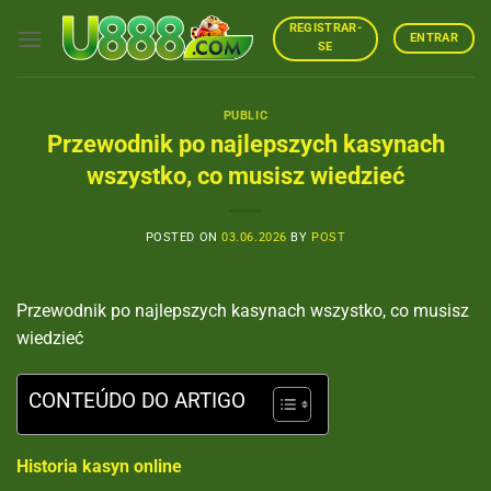
Skip
REGISTRAR-
to
ENTRAR
SE
content
PUBLIC
Przewodnik po najlepszych kasynach
wszystko, co musisz wiedzieć
POSTED ON
03.06.2026
BY
POST
Przewodnik po najlepszych kasynach wszystko, co musisz
wiedzieć
CONTEÚDO DO ARTIGO
Historia kasyn online