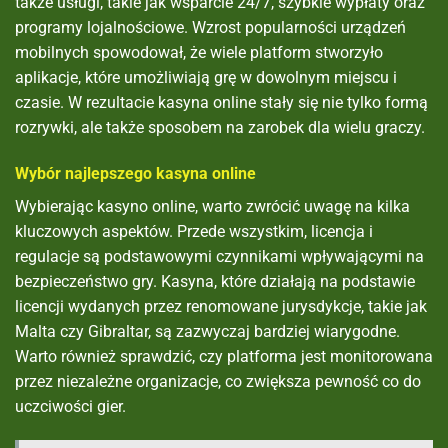
także usługi, takie jak wsparcie 24/7, szybkie wypłaty oraz
programy lojalnościowe. Wzrost popularności urządzeń
mobilnych spowodował, że wiele platform stworzyło
aplikacje, które umożliwiają grę w dowolnym miejscu i
czasie. W rezultacie kasyna online stały się nie tylko formą
rozrywki, ale także sposobem na zarobek dla wielu graczy.
Wybór najlepszego kasyna online
Wybierając kasyno online, warto zwrócić uwagę na kilka
kluczowych aspektów. Przede wszystkim, licencja i
regulacje są podstawowymi czynnikami wpływającymi na
bezpieczeństwo gry. Kasyna, które działają na podstawie
licencji wydanych przez renomowane jurysdykcje, takie jak
Malta czy Gibraltar, są zazwyczaj bardziej wiarygodne.
Warto również sprawdzić, czy platforma jest monitorowana
przez niezależne organizacje, co zwiększa pewność co do
uczciwości gier.