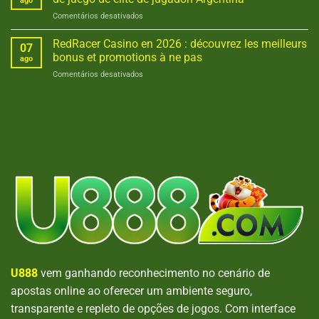
ago
Online
em
Comentários desativados
Casino
Evalúa
bónuszok
tus
RedRacer Casino en 2026 : découvrez les meilleurs
2026-
07
probabilidades:
ban:
bonus et promotions à ne pas
ago
secretos
mit
em
Comentários desativados
de
érdemes
RedRacer
fiabilidad
tudni?
Casino
de
en
juego
2026
de
:
élite
découvrez
de
les
jugadon
meilleurs
Argentina
bonus
et
promotions
à
ne
pas
U888
vem ganhando reconhecimento no cenário de
apostas online ao oferecer um ambiente seguro,
transparente e repleto de opções de jogos. Com interface