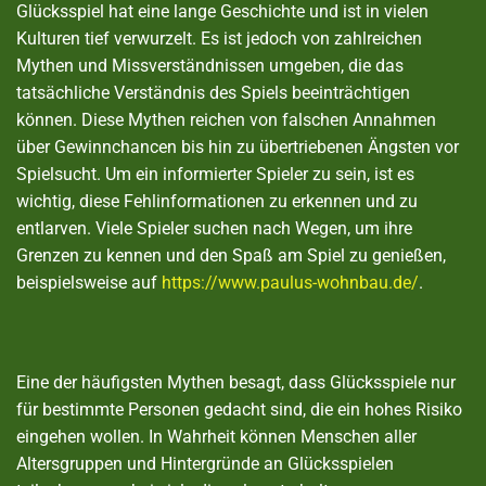
Glücksspiel hat eine lange Geschichte und ist in vielen
Kulturen tief verwurzelt. Es ist jedoch von zahlreichen
Mythen und Missverständnissen umgeben, die das
tatsächliche Verständnis des Spiels beeinträchtigen
können. Diese Mythen reichen von falschen Annahmen
über Gewinnchancen bis hin zu übertriebenen Ängsten vor
Spielsucht. Um ein informierter Spieler zu sein, ist es
wichtig, diese Fehlinformationen zu erkennen und zu
entlarven. Viele Spieler suchen nach Wegen, um ihre
Grenzen zu kennen und den Spaß am Spiel zu genießen,
beispielsweise auf
https://www.paulus-wohnbau.de/
.
Eine der häufigsten Mythen besagt, dass Glücksspiele nur
für bestimmte Personen gedacht sind, die ein hohes Risiko
eingehen wollen. In Wahrheit können Menschen aller
Altersgruppen und Hintergründe an Glücksspielen