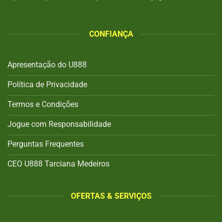
CONFIANÇA
Apresentação do U888
Política de Privacidade
Termos e Condições
Jogue com Responsabilidade
Perguntas Frequentes
CEO U888 Tarciana Medeiros
OFERTAS & SERVIÇOS