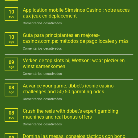
AAMS
bonussen
Application mobile Simsinos Casino : votre accès
Online
en
10
2026:
aux jeux en déplacement
veilige
ago
pagamenti
em
Comentários desativados
in
Application
crypto
mobile
Guía para principiantes en mejores-
e
10
Simsinos
casinos.com.pe: métodos de pago locales y más
piattaforme
ago
Casino
sicure
em
Comentários desativados
:
per
Guía
votre
para
Verken de top slots bij Wettson: waar plezier en
accès
09
principiantes
aux
winst samenkomen
ago
en
jeux
em
Comentários desativados
mejores-
en
Verken
casinos.com.pe:
déplacement
de
Advance your game: dbbet’s iconic casino
métodos
08
top
de
challenges and 50/50 gambling odds
ago
slots
pago
em
Comentários desativados
bij
locales
Advance
Wettson:
y
your
Crush the reels with dbbet’s expert gambling
waar
más
08
game:
plezier
machines and real bonus offers
ago
dbbet’s
en
em
Comentários desativados
iconic
winst
Crush
casino
samenkomen
the
Domina las mesas: consejos tácticos con bono
challenges