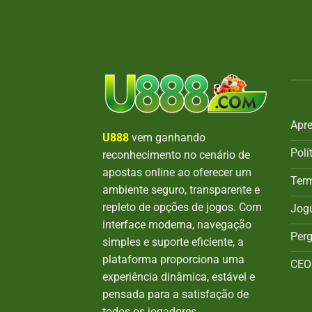
Apr
U888
vem ganhando
Polí
reconhecimento no cenário de
apostas online ao oferecer um
Ter
ambiente seguro, transparente e
repleto de opções de jogos. Com
Jog
interface moderna, navegação
Perg
simples e suporte eficiente, a
plataforma proporciona uma
CEO
experiência dinâmica, estável e
pensada para a satisfação de
todos os jogadores.