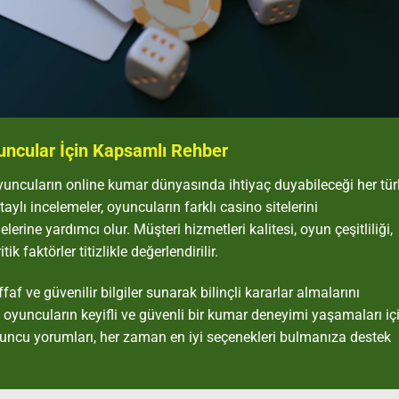
yuncular İçin Kapsamlı Rehber
oyuncuların online kumar dünyasında ihtiyaç duyabileceği her tür
aylı incelemeler, oyuncuların farklı casino sitelerini
rine yardımcı olur. Müşteri hizmetleri kalitesi, oyun çeşitliliği,
ik faktörler titizlikle değerlendirilir.
f ve güvenilir bilgiler sunarak bilinçli kararlar almalarını
, oyuncuların keyifli ve güvenli bir kumar deneyimi yaşamaları iç
 oyuncu yorumları, her zaman en iyi seçenekleri bulmanıza destek