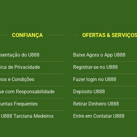
CONFIANÇA
OFERTAS & SERVIÇO
esentação do U888
Baixe Agora o App U888
tica de Privacidade
Registrar-se no U888
mos e Condições
Fazer login no U888
ue com Responsabilidade
Depósito U888
untas Frequentes
Retirar Dinheiro U888
 U888 Tarciana Medeiros
Entre em Contatar U888