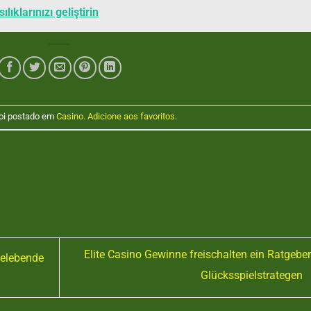
ıklarınızı geliştirin
foi postado em
Casino
.
Adicione aos favoritos
.
Elite Casino Gewinne freischalten ein Ratgeber
belebende
Glücksspielstrategen