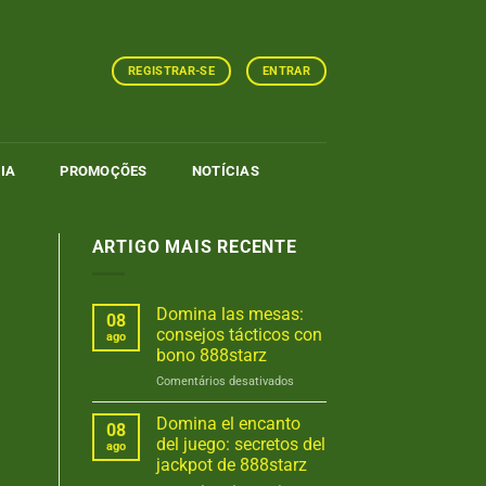
REGISTRAR-SE
ENTRAR
IA
PROMOÇÕES
NOTÍCIAS
ARTIGO MAIS RECENTE
Domina las mesas:
08
consejos tácticos con
ago
bono 888starz
em
Comentários desativados
Domina
las
Domina el encanto
08
mesas:
del juego: secretos del
ago
consejos
jackpot de 888starz
tácticos