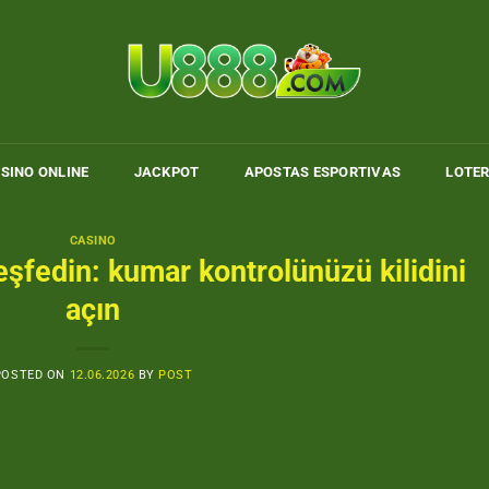
SINO ONLINE
JACKPOT
APOSTAS ESPORTIVAS
LOTER
CASINO
şfedin: kumar kontrolünüzü kilidini
açın
POSTED ON
12.06.2026
BY
POST