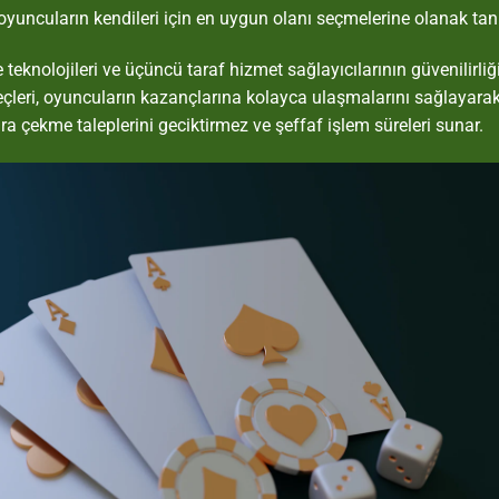
 oyuncuların kendileri için en uygun olanı seçmelerine olanak tanı
 teknolojileri ve üçüncü taraf hizmet sağlayıcılarının güvenilirliği
eçleri, oyuncuların kazançlarına kolayca ulaşmalarını sağlayara
para çekme taleplerini geciktirmez ve şeffaf işlem süreleri sunar.