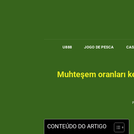
Skip
to
content
U888
JOGO DE PESCA
CAS
Muhteşem oranları ke
CONTEÚDO DO ARTIGO