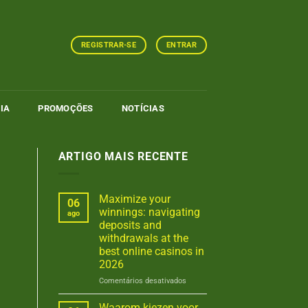
REGISTRAR-SE
ENTRAR
IA
PROMOÇÕES
NOTÍCIAS
ARTIGO MAIS RECENTE
Maximize your
06
winnings: navigating
ago
deposits and
withdrawals at the
best online casinos in
2026
em
Comentários desativados
Maximize
your
Waarom kiezen voor