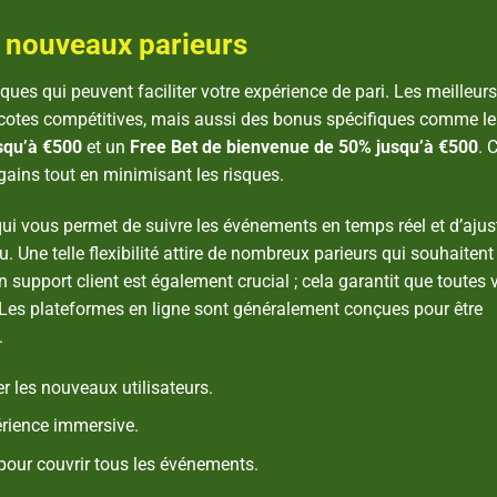
s nouveaux parieurs
tiques qui peuvent faciliter votre expérience de pari. Les meilleurs
 cotes compétitives, mais aussi des bonus spécifiques comme le
squ’à €500
et un
Free Bet de bienvenue de 50% jusqu’à €500
. 
ains tout en minimisant les risques.
 qui vous permet de suivre les événements en temps réel et d’ajus
. Une telle flexibilité attire de nombreux parieurs qui souhaitent
 support client est également crucial ; cela garantit que toutes 
Les plateformes en ligne sont généralement conçues pour être
.
er les nouveaux utilisateurs.
érience immersive.
pour couvrir tous les événements.