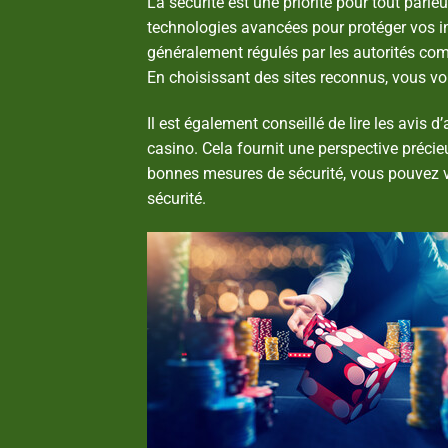
La sécurité est une priorité pour tout parie
technologies avancées pour protéger vos inf
généralement régulés par les autorités comp
En choisissant des sites reconnus, vous v
Il est également conseillé de lire les avis 
casino. Cela fournit une perspective précieu
bonnes mesures de sécurité, vous pouvez vo
sécurité.