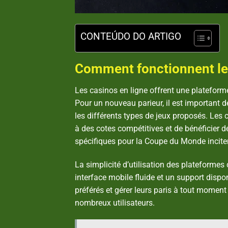
CONTEÚDO DO ARTIGO
Comment fonctionnent les
Les casinos en ligne offrent une plateforme 
Pour un nouveau parieur, il est important
les différents types de jeux proposés. Les 
à des cotes compétitives et de bénéficier 
spécifiques pour la Coupe du Monde incitent 
La simplicité d’utilisation des plateforme
interface mobile fluide et un support dispon
préférés et gérer leurs paris à tout moment 
nombreux utilisateurs.