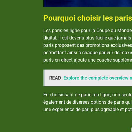
Pourquoi choisir les pari
Les paris en ligne pour la Coupe du Monde 
digital, il est devenu plus facile que jama
paris proposent des promotions exclusives,
permettant ainsi à chaque parieur de maxim
paris en direct ajoute une couche supplém
READ
Explore the complete overview 
En choisissant de parier en ligne, non seu
également de diverses options de paris qui s
une expérience de pari plus agréable et pot