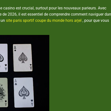
de casino est crucial, surtout pour les nouveaux parieurs. Avec
 de 2026, il est essentiel de comprendre comment naviguer da
r un
site paris sportif coupe du monde hors arjel
, pour que vous