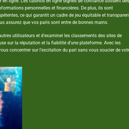
ur en ligne. Les casinos en ligne dignes de confiance utilisent de
ormations personnelles et financières. De plus, ils sont
étentes, ce qui garantit un cadre de jeu équitable et transparen
ous assurez que vos paris sont entre de bonnes mains.
d’autres utilisateurs et d’examiner les classements des sites de
se sur la réputation et la fiabilité d’une plateforme. Avec les
us concentrer sur l’excitation du pari sans vous soucier de vot