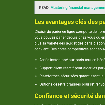
READ
Mastering financial management 
Les avantages clés des pa
Choisir de parier en ligne comporte de no
vous pouvez parier depuis chez vous ou en 
plus, la variété des jeux et des paris dispo
convient. Des cotes compétitives sont souv
Accès instantané aux paris tout en béné
Support client réactif pour aider les pari
Plateformes sécurisées garantissant la 
Options de retrait rapides pour retirer v
Confiance et sécurité dans