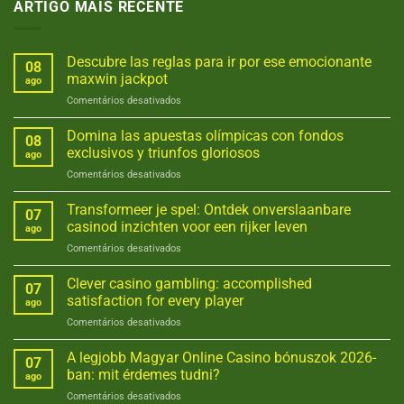
ARTIGO MAIS RECENTE
Descubre las reglas para ir por ese emocionante
08
maxwin jackpot
ago
em
Comentários desativados
Descubre
las
Domina las apuestas olímpicas con fondos
08
reglas
exclusivos y triunfos gloriosos
ago
para
em
Comentários desativados
ir
Domina
por
las
Transformeer je spel: Ontdek onverslaanbare
ese
07
apuestas
emocionante
casinod inzichten voor een rijker leven
ago
olímpicas
maxwin
em
Comentários desativados
con
jackpot
Transformeer
fondos
je
Clever casino gambling: accomplished
exclusivos
07
spel:
y
satisfaction for every player
ago
Ontdek
triunfos
em
Comentários desativados
onverslaanbare
gloriosos
Clever
casinod
casino
A legjobb Magyar Online Casino bónuszok 2026-
inzichten
07
gambling:
voor
ban: mit érdemes tudni?
ago
accomplished
een
em
Comentários desativados
satisfaction
rijker