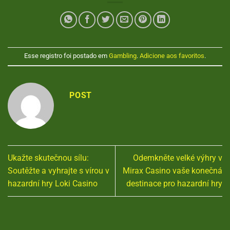
Esse registro foi postado em
Gambling
.
Adicione aos favoritos
.
POST
Ukažte skutečnou sílu:
Odemkněte velké výhry v
Soutěžte a vyhrajte s vírou v
Mirax Casino vaše konečná
hazardní hry Loki Casino
destinace pro hazardní hry