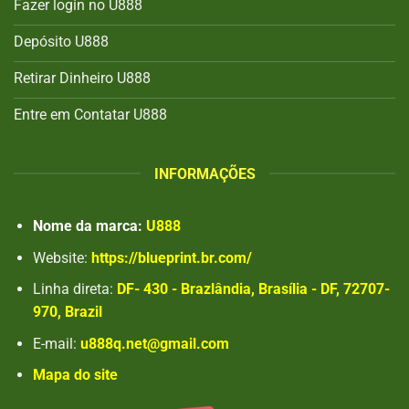
Fazer login no U888
Depósito U888
Retirar Dinheiro U888
Entre em Contatar U888
INFORMAÇÕES
Nome da marca:
U888
Website:
https://blueprint.br.com/
Linha direta:
DF- 430 - Brazlândia, Brasília - DF, 72707-
970, Brazil
E-mail:
u888q.net@gmail.com
Mapa do site