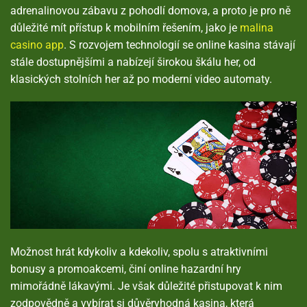
adrenalinovou zábavu z pohodlí domova, a proto je pro ně
důležité mít přístup k mobilním řešením, jako je
malina
casino app
. S rozvojem technologií se online kasina stávají
stále dostupnějšími a nabízejí širokou škálu her, od
klasických stolních her až po moderní video automaty.
Možnost hrát kdykoliv a kdekoliv, spolu s atraktivními
bonusy a promoakcemi, činí online hazardní hry
mimořádně lákavými. Je však důležité přistupovat k nim
zodpovědně a vybírat si důvěryhodná kasina, která