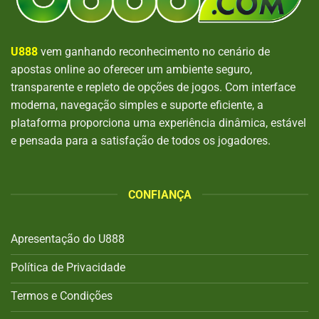
Argentina
U888
vem ganhando reconhecimento no cenário de
apostas online ao oferecer um ambiente seguro,
transparente e repleto de opções de jogos. Com interface
moderna, navegação simples e suporte eficiente, a
plataforma proporciona uma experiência dinâmica, estável
e pensada para a satisfação de todos os jogadores.
CONFIANÇA
Apresentação do U888
Política de Privacidade
Termos e Condições