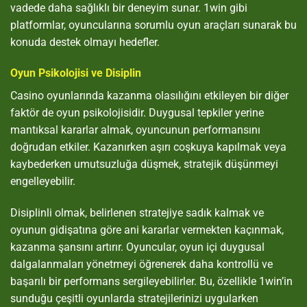
vadede daha sağlıklı bir deneyim sunar. 1win gibi
platformlar, oyuncularına sorumlu oyun araçları sunarak bu
konuda destek olmayı hedefler.
Oyun Psikolojisi ve Disiplin
Casino oyunlarında kazanma olasılığını etkileyen bir diğer
faktör de oyun psikolojisidir. Duygusal tepkiler yerine
mantıksal kararlar almak, oyuncunun performansını
doğrudan etkiler. Kazanırken aşırı coşkuya kapılmak veya
kaybederken umutsuzluğa düşmek, stratejik düşünmeyi
engelleyebilir.
Disiplinli olmak, belirlenen stratejiye sadık kalmak ve
oyunun gidişatına göre ani kararlar vermekten kaçınmak,
kazanma şansını artırır. Oyuncular, oyun içi duygusal
dalgalanmaları yönetmeyi öğrenerek daha kontrollü ve
başarılı bir performans sergileyebilirler. Bu, özellikle 1win’in
sunduğu çeşitli oyunlarda stratejilerinizi uygularken