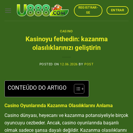
Skip
REGISTRAR-
to
ENTRAR
SE
content
CASINO
Kasinoyu fethedin: kazanma
olasılıklarınızı geliştirin
POSTED ON
12.06.2026
BY
POST
CONTEÚDO DO ARTIGO
Casino Oyunlarında Kazanma Olasılıklarını Anlama
Casino dünyası, heyecanı ve kazanma potansiyeliyle birçok
oyuncuyu cezbeder. Ancak, casino oyunlarında başarılı
olmak sadece şansa dayalı değildir. Kazanma olasılıklarını