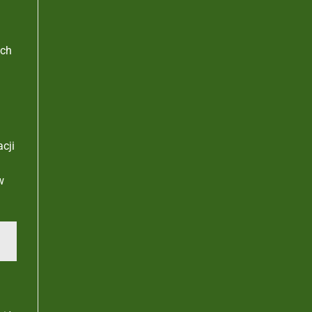
ych
cji
w