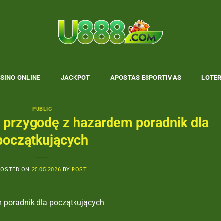
SINO ONLINE
JACKPOT
APOSTAS ESPORTIVAS
LOTER
PUBLIC
 przygodę z hazardem poradnik dla
początkujących
POSTED ON
25.05.2026
BY
POST
 poradnik dla początkujących