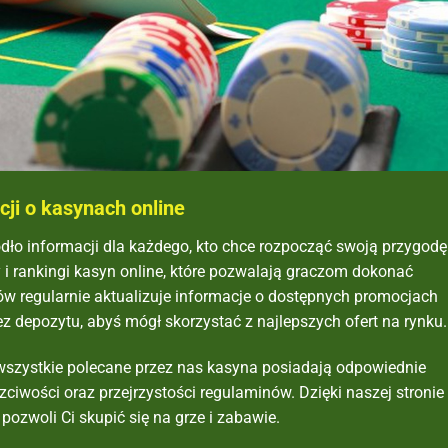
cji o kasynach online
dło informacji dla każdego, kto chce rozpocząć swoją przygodę
i rankingi kasyn online, które pozwalają graczom dokonać
w regularnie aktualizuje informacje o dostępnych promocjach
z depozytu, abyś mógł skorzystać z najlepszych ofert na rynku.
wszystkie polecane przez nas kasyna posiadają odpowiednie
ciwości oraz przejrzystości regulaminów. Dzięki naszej stronie
 pozwoli Ci skupić się na grze i zabawie.