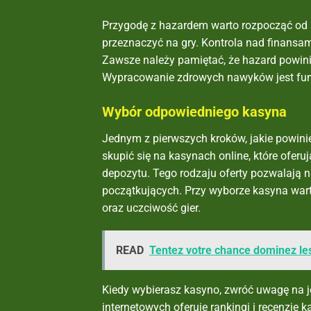
Przygodę z hazardem warto rozpocząć od u
przeznaczyć na gry. Kontrola nad finansam
Zawsze należy pamiętać, że hazard powini
Wypracowanie zdrowych nawyków jest fund
Wybór odpowiedniego kasyna
Jednym z pierwszych kroków, jakie powinie
skupić się na kasynach online, które oferu
depozytu. Tego rodzaju oferty pozwalają na
początkujących. Przy wyborze kasyna wart
oraz uczciwość gier.
READ
Tentez votre chance dominez les
Kiedy wybierasz kasyno, zwróć uwagę na je
internetowych oferuje rankingi i recenzje