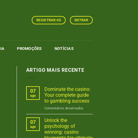
REGISTRAR-SE
ENTRAR
IA
PROMOÇÕES
NOTÍCIAS
ARTIGO MAIS RECENTE
Dominate the casino:
07
Your complete guide
ago
to gambling success
em
Comentários desativados
Dominate
the
Unlock the
07
casino:
psychology of
ago
Your
winning: casino
complete
blueprints for ultimate