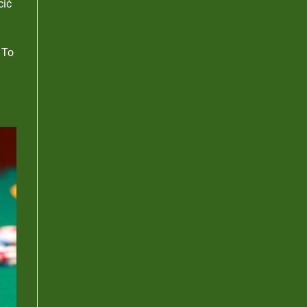
cić
 To