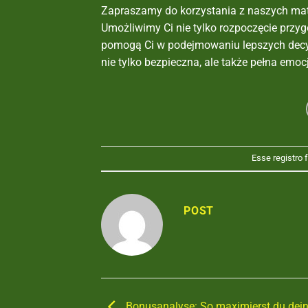
Zapraszamy do korzystania z naszych mate
Umożliwimy Ci nie tylko rozpoczęcie przyg
pomogą Ci w podejmowaniu lepszych decyz
nie tylko bezpieczna, ale także pełna emocj
Esse registro
POST
Bonusanalyse: So maximierst du dei