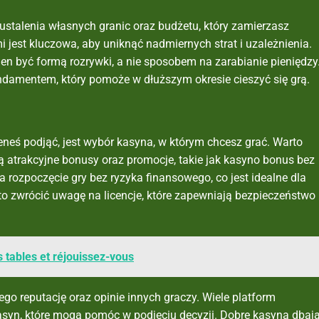
stalenia własnych granic oraz budżetu, który zamierzasz
i jest kluczowa, aby uniknąć nadmiernych strat i uzależnienia.
en być formą rozrywki, a nie sposobem na zarabianie pieniędzy
amentem, który pomoże w dłuższym okresie cieszyć się grą.
neś podjąć, jest wybór kasyna, w którym chcesz grać. Warto
ją atrakcyjne bonusy oraz promocje, takie jak kasyno bonus bez
 rozpoczęcie gry bez ryzyka finansowego, co jest idealne dla
o zwrócić uwagę na licencje, które zapewniają bezpieczeństwo
 tables et réjouissez-vous
go reputację oraz opinie innych graczy. Wiele platform
 kasyn, które mogą pomóc w podjęciu decyzji. Dobre kasyna dbaj