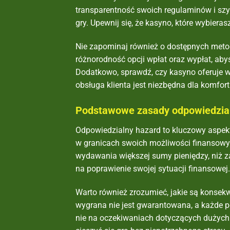
transparentność swoich regulaminów i szyb
gry. Upewnij się, że kasyno, które wybieras
Nie zapominaj również o dostępnych meto
różnorodność opcji wpłat oraz wypłat, abyś
Dodatkowo, sprawdź, czy kasyno oferuje w
obsługa klienta jest niezbędna dla komfort
Podstawowe zasady odpowiedzia
Odpowiedzialny hazard to kluczowy aspekt
w granicach swoich możliwości finansowyc
wydawania większej sumy pieniędzy, niż 
na poprawienie swojej sytuacji finansowej.
Warto również zrozumieć, jakie są konsek
wygrana nie jest gwarantowana, a każde pod
nie na oczekiwaniach dotyczących dużych 