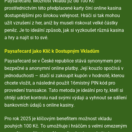
Paysafecard. Možnost vkladu již od 100 Kč
prostřednictvím této předplacené karty činí online kasina
dostupnějšími pro širokou veřejnost. Hráči si tak mohou
užít vzrušení z her, aniž by museli riskovat velké částky
peněz. Je to ideální způsob, jak si vyzkoušet různá kasina
a hry a najít si to své.
Paysafecard jako Klíč k Dostupným Vkladům
Paysafecard se v České republice stává synonymem pro
bezpečné a anonymní online platby. Její kouzlo spočívá v
jednoduchosti – stačí si zakoupit kupón v hodnotě, kterou
chcete vložit, a následně použít 16místný PIN kód pro
provedení transakce. Tato metoda je ideální pro ty, kteří si
chtějí udržet kontrolu nad svými výdaji a vyhnout se sdílení
bankovních údajů s online kasiny.
Pro rok 2025 je klíčovým benefitem možnost vkladu
pouhých 100 Kč. To umožňuje i hráčům s velmi omezeným