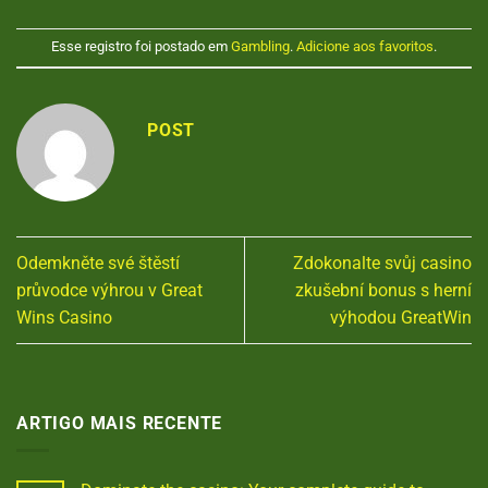
Esse registro foi postado em
Gambling
.
Adicione aos favoritos
.
POST
Odemkněte své štěstí
Zdokonalte svůj casino
průvodce výhrou v Great
zkušební bonus s herní
Wins Casino
výhodou GreatWin
ARTIGO MAIS RECENTE