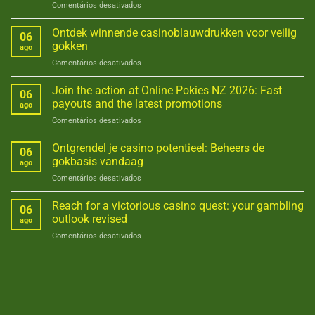
em
Comentários desativados
rush
Ontwikkel
of
je
Ontdek winnende casinoblauwdrukken voor veilig
casino
06
geavanceerde
gambling
gokken
ago
gokvaardigheden
em
Comentários desativados
een
Ontdek
echt
winnende
Join the action at Online Pokies NZ 2026: Fast
casino
06
casinoblauwdrukken
voordeel
payouts and the latest promotions
ago
voor
em
Comentários desativados
veilig
Join
gokken
the
Ontgrendel je casino potentieel: Beheers de
06
action
gokbasis vandaag
ago
at
em
Comentários desativados
Online
Ontgrendel
Pokies
je
Reach for a victorious casino quest: your gambling
NZ
06
casino
2026:
outlook revised
ago
potentieel:
Fast
em
Comentários desativados
Beheers
payouts
Reach
de
and
for
gokbasis
the
a
vandaag
latest
victorious
promotions
casino
quest: