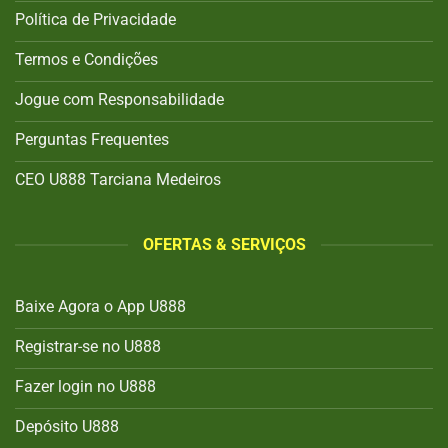
Política de Privacidade
Termos e Condições
Jogue com Responsabilidade
Perguntas Frequentes
CEO U888 Tarciana Medeiros
OFERTAS & SERVIÇOS
Baixe Agora o App U888
Registrar-se no U888
Fazer login no U888
Depósito U888