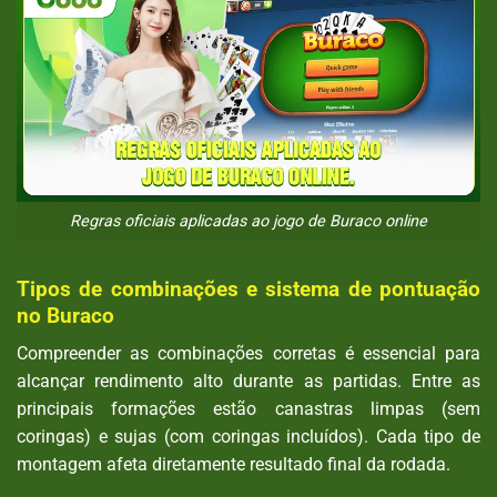
Regras oficiais aplicadas ao jogo de Buraco online
Tipos de combinações e sistema de pontuação
no Buraco
Compreender as combinações corretas é essencial para
alcançar rendimento alto durante as partidas. Entre as
principais formações estão canastras limpas (sem
coringas) e sujas (com coringas incluídos). Cada tipo de
montagem afeta diretamente resultado final da rodada.