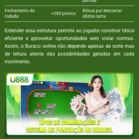
partida
Fechamento da
Bônus por descartar
+200 pontos
rodada
última carta
Entender essa estrutura permite ao jogador construir tática
eficiente e aproveitar oportunidades sem violar normas.
Assim, o Buraco online não depende apenas de sorte mas
de leitura atenta das possibilidades geradas em cada
movimento.