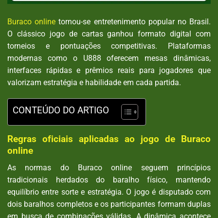
Buraco online
tornou-se entretenimento popular no Brasil.
O clássico jogo de cartas ganhou formato digital com
torneios e pontuações competitivas. Plataformas
modernas como o U888 oferecem mesas dinâmicas,
interfaces rápidas e prêmios reais para jogadores que
valorizam estratégia e habilidade em cada partida.
CONTEÚDO DO ARTIGO
Regras oficiais aplicadas ao jogo de Buraco
online
As normas do Buraco online seguem princípios
tradicionais herdados do baralho físico, mantendo
equilíbrio entre sorte e estratégia. O jogo é disputado com
dois baralhos completos e os participantes formam duplas
em busca de combinações válidas. A dinâmica acontece