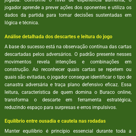
jogador aprende a prever ações dos oponentes e utiliza os
dados da partida para tomar decisões sustentadas em
lógica e técnica.
Análise detalhada dos descartes e leitura do jogo
A base do sucesso está na observação contínua das cartas
descartadas pelos adversários. O padrão presente nesses
movimentos revela intenções e combinações em
construção. Ao reconhecer quais cartas se repetem ou
quais são evitadas, o jogador consegue identificar o tipo de
canastra adversária e traça plano defensivo eficaz. Essa
leitura, característica de quem domina o Buraco online,
transforma o descarte em ferramenta estratégica,
reduzindo espaço para surpresas e erros impulsivos.
Equilíbrio entre ousadia e cautela nas rodadas
Manter equilíbrio é princípio essencial durante toda a