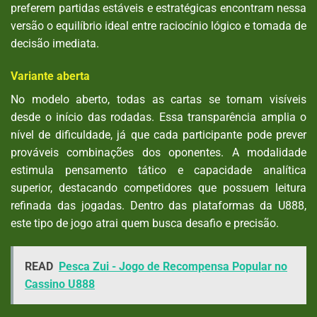
preferem partidas estáveis e estratégicas encontram nessa
versão o equilíbrio ideal entre raciocínio lógico e tomada de
decisão imediata.
Variante aberta
No modelo aberto, todas as cartas se tornam visíveis
desde o início das rodadas. Essa transparência amplia o
nível de dificuldade, já que cada participante pode prever
prováveis combinações dos oponentes. A modalidade
estimula pensamento tático e capacidade analítica
superior, destacando competidores que possuem leitura
refinada das jogadas. Dentro das plataformas da U888,
este tipo de jogo atrai quem busca desafio e precisão.
READ
Pesca Zui - Jogo de Recompensa Popular no
Cassino U888