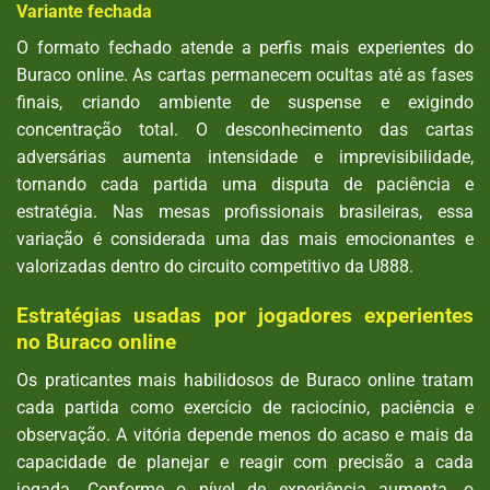
Variante fechada
O formato fechado atende a perfis mais experientes do
Buraco online. As cartas permanecem ocultas até as fases
finais, criando ambiente de suspense e exigindo
concentração total. O desconhecimento das cartas
adversárias aumenta intensidade e imprevisibilidade,
tornando cada partida uma disputa de paciência e
estratégia. Nas mesas profissionais brasileiras, essa
variação é considerada uma das mais emocionantes e
valorizadas dentro do circuito competitivo da U888.
Estratégias usadas por jogadores experientes
no Buraco online
Os praticantes mais habilidosos de Buraco online tratam
cada partida como exercício de raciocínio, paciência e
observação. A vitória depende menos do acaso e mais da
capacidade de planejar e reagir com precisão a cada
jogada. Conforme o nível de experiência aumenta, o