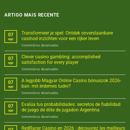
ARTIGO MAIS RECENTE
Transformeer je spel: Ontdek onverslaanbare
07
casinod inzichten voor een rijker leven
ago
em
Comentários desativados
Transformeer
je
Clever casino gambling: accomplished
07
spel:
satisfaction for every player
ago
Ontdek
em
Comentários desativados
onverslaanbare
Clever
casinod
casino
A legjobb Magyar Online Casino bónuszok 2026-
inzichten
07
gambling:
voor
ban: mit érdemes tudni?
ago
accomplished
een
em
Comentários desativados
satisfaction
rijker
A
for
leven
legjobb
Evalúa tus probabilidades: secretos de fiabilidad
every
07
Magyar
player
de juego de élite de jugadon Argentina
ago
Online
em
Comentários desativados
Casino
Evalúa
bónuszok
tus
RedRacer Casino en 2026 : découvrez les meilleurs
2026-
07