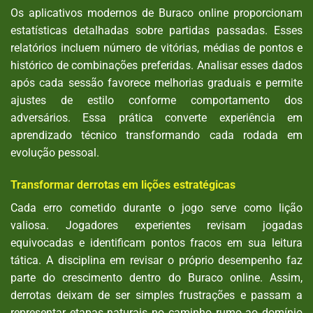
Os aplicativos modernos de Buraco online proporcionam
estatísticas detalhadas sobre partidas passadas. Esses
relatórios incluem número de vitórias, médias de pontos e
histórico de combinações preferidas. Analisar esses dados
após cada sessão favorece melhorias graduais e permite
ajustes de estilo conforme comportamento dos
adversários. Essa prática converte experiência em
aprendizado técnico transformando cada rodada em
evolução pessoal.
Transformar derrotas em lições estratégicas
Cada erro cometido durante o jogo serve como lição
valiosa. Jogadores experientes revisam jogadas
equivocadas e identificam pontos fracos em sua leitura
tática. A disciplina em revisar o próprio desempenho faz
parte do crescimento dentro do Buraco online. Assim,
derrotas deixam de ser simples frustrações e passam a
representar etapas naturais no caminho rumo ao domínio