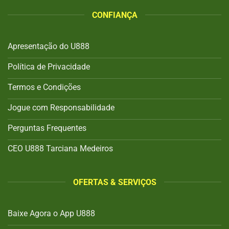
CONFIANÇA
Apresentação do U888
Política de Privacidade
Termos e Condições
Jogue com Responsabilidade
Perguntas Frequentes
CEO U888 Tarciana Medeiros
OFERTAS & SERVIÇOS
Baixe Agora o App U888