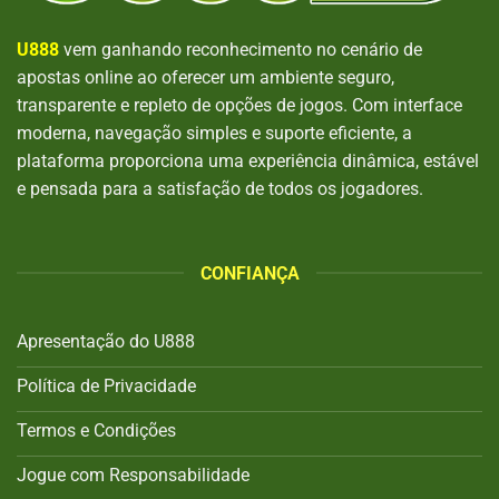
U888
vem ganhando reconhecimento no cenário de
apostas online ao oferecer um ambiente seguro,
transparente e repleto de opções de jogos. Com interface
moderna, navegação simples e suporte eficiente, a
plataforma proporciona uma experiência dinâmica, estável
e pensada para a satisfação de todos os jogadores.
CONFIANÇA
Apresentação do U888
Política de Privacidade
Termos e Condições
Jogue com Responsabilidade