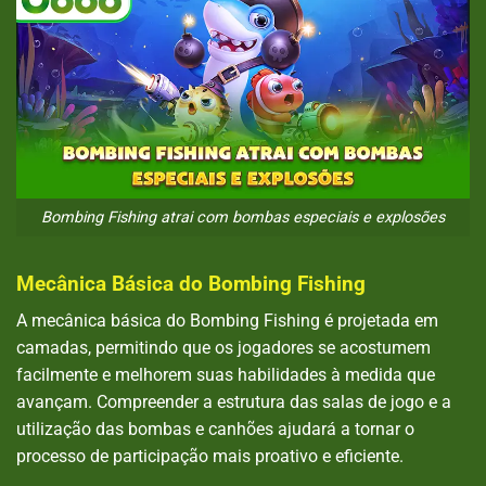
Bombing Fishing atrai com bombas especiais e explosões
Mecânica Básica do Bombing Fishing
A mecânica básica do Bombing Fishing é projetada em
camadas, permitindo que os jogadores se acostumem
facilmente e melhorem suas habilidades à medida que
avançam. Compreender a estrutura das salas de jogo e a
utilização das bombas e canhões ajudará a tornar o
processo de participação mais proativo e eficiente.