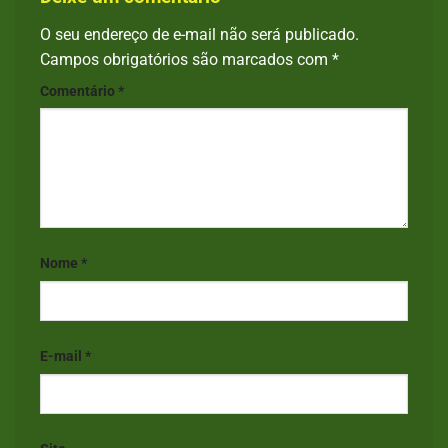
O seu endereço de e-mail não será publicado.
Campos obrigatórios são marcados com
*
Comentário
*
Nome
*
E-mail
*