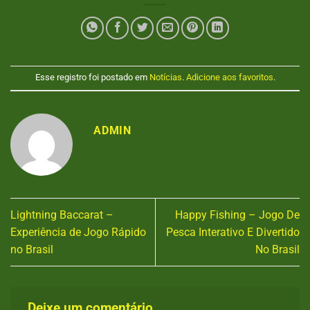
Esse registro foi postado em
Notícias
.
Adicione aos favoritos
.
ADMIN
Lightning Baccarat –
Happy Fishing – Jogo De
Experiência de Jogo Rápido
Pesca Interativo E Divertido
no Brasil
No Brasil
Deixe um comentário