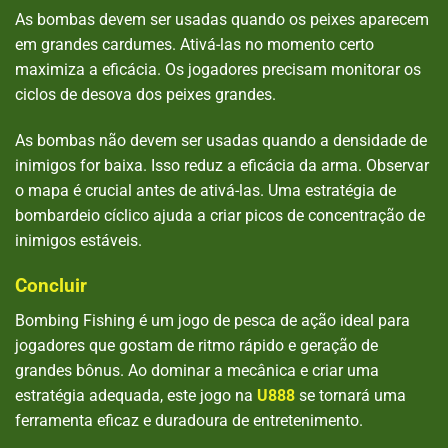
As bombas devem ser usadas quando os peixes aparecem
em grandes cardumes. Ativá-las no momento certo
maximiza a eficácia. Os jogadores precisam monitorar os
ciclos de desova dos peixes grandes.
As bombas não devem ser usadas quando a densidade de
inimigos for baixa. Isso reduz a eficácia da arma. Observar
o mapa é crucial antes de ativá-las. Uma estratégia de
bombardeio cíclico ajuda a criar picos de concentração de
inimigos estáveis.
Concluir
Bombing Fishing é um jogo de pesca de ação ideal para
jogadores que gostam de ritmo rápido e geração de
grandes bônus. Ao dominar a mecânica e criar uma
estratégia adequada, este jogo na
U888
se tornará uma
ferramenta eficaz e duradoura de entretenimento.