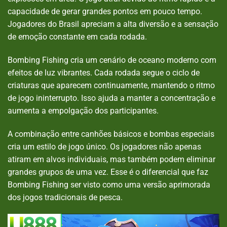
capacidade de gerar grandes pontos em pouco tempo.
Jogadores do Brasil apreciam a alta diversão e a sensação
de emoção constante em cada rodada.
Bombing Fishing cria um cenário de oceano moderno com
efeitos de luz vibrantes. Cada rodada segue o ciclo de
criaturas que aparecem continuamente, mantendo o ritmo
de jogo ininterrupto. Isso ajuda a manter a concentração e
aumenta a empolgação dos participantes.
A combinação entre canhões básicos e bombas especiais
cria um estilo de jogo único. Os jogadores não apenas
atiram em alvos individuais, mas também podem eliminar
grandes grupos de uma vez. Esse é o diferencial que faz
Bombing Fishing ser visto como uma versão aprimorada
dos jogos tradicionais de pesca.