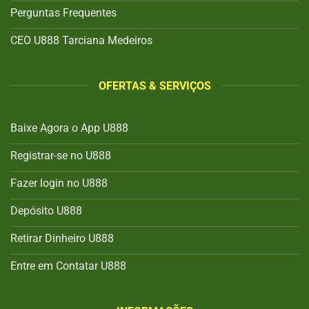
Perguntas Frequentes
CEO U888 Tarciana Medeiros
OFERTAS & SERVIÇOS
Baixe Agora o App U888
Registrar-se no U888
Fazer login no U888
Depósito U888
Retirar Dinheiro U888
Entre em Contatar U888