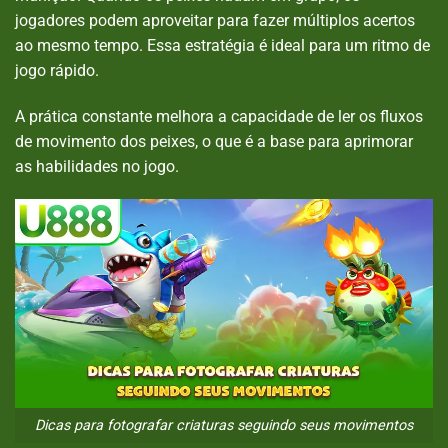
jogadores podem aproveitar para fazer múltiplos acertos
ao mesmo tempo. Essa estratégia é ideal para um ritmo de
jogo rápido.
A prática constante melhora a capacidade de ler os fluxos
de movimento dos peixes, o que é a base para aprimorar
as habilidades no jogo.
Dicas para fotografar criaturas seguindo seus movimentos