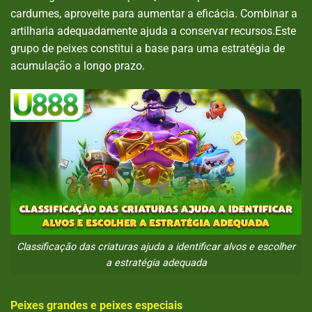
cardumes, aproveite para aumentar a eficácia. Combinar a
artilharia adequadamente ajuda a conservar recursos.Este
grupo de peixes constitui a base para uma estratégia de
acumulação a longo prazo.
Classificação das criaturas ajuda a identificar alvos e escolher
a estratégia adequada
Peixes grandes e peixes especiais