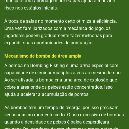
munição.Uma abordagem por etapas ajuda a reduzir o
risco nos estágios iniciais.
A troca de salas no momento certo otimiza a eficiência.
Uma vez familiarizados com a mecânica do jogo, os
jogadores podem gradualmente fazer melhorias para
expandir suas oportunidades de pontuação.
Mecanismo de bomba de área ampla
A bomba no Bombing Fishing é uma arma especial com
capacidade de eliminar múltiplos alvos ao mesmo tempo.
Ao ser ativada, a bomba cria uma área de explosão que
cobre a área onde os peixes estão concentrados. Isso
ajuda a acelerar a acumulação de pontos.
As bombas têm um tempo de recarga, por isso precisam
ser usadas no momento certo. O uso excessivo de bombas
quando a densidade de peixes é baixa desperdiçará