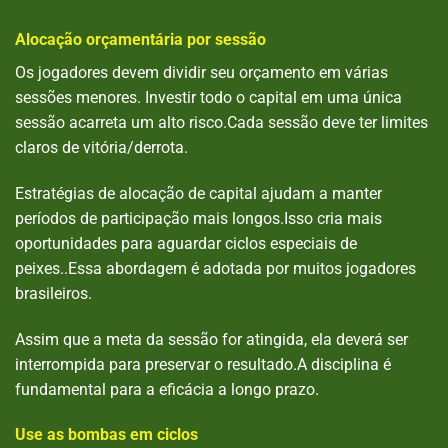
Alocação orçamentária por sessão
Os jogadores devem dividir seu orçamento em várias
sessões menores. Investir todo o capital em uma única
sessão acarreta um alto risco.Cada sessão deve ter limites
claros de vitória/derrota.
Estratégias de alocação de capital ajudam a manter
períodos de participação mais longos.Isso cria mais
oportunidades para aguardar ciclos especiais de
peixes..Essa abordagem é adotada por muitos jogadores
brasileiros.
Assim que a meta da sessão for atingida, ela deverá ser
interrompida para preservar o resultado.A disciplina é
fundamental para a eficácia a longo prazo.
Use as bombas em ciclos