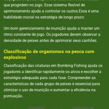
que progridem no jogo. Esse sistema flexível de
aprimoramento ajuda a controlar os custos.Essa é uma
habilidade crucial na estratégia de longo prazo.
Um bom gerenciamento de munição ajuda a manter um
ritmo constante de jogo. Os jogadores devem observar a
densidade de peixes antes de aprimorar seus canhões.
Classificação de organismos na pesca com
explosivos
Classificação das criaturas em Bombing Fishing ajuda os
jogadores a identificar rapidamente os alvos e escolher a
estratégia adequada para cada fase. Compreender as
características de cada grupo de peixes é essencial para
otimizar o uso de munição e aumentar a eficiência na
pontuação.
Velocidade
Coeficiente de