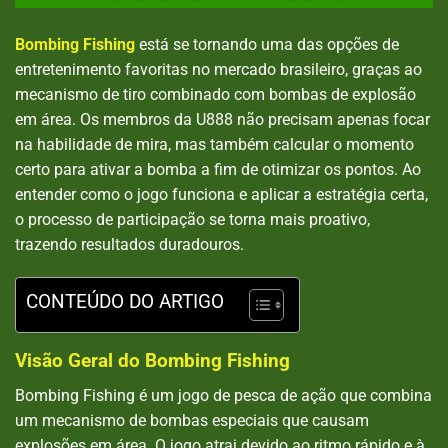
Bombing Fishing
está se tornando uma das opções de
entretenimento favoritas no mercado brasileiro, graças ao
mecanismo de tiro combinado com bombas de explosão
em área. Os membros da U888 não precisam apenas focar
na habilidade de mira, mas também calcular o momento
certo para ativar a bomba a fim de otimizar os pontos. Ao
entender como o jogo funciona e aplicar a estratégia certa,
o processo de participação se torna mais proativo,
trazendo resultados duradouros.
CONTEÚDO DO ARTIGO
Visão Geral do Bombing Fishing
Bombing Fishing é um jogo de pesca de ação que combina
um mecanismo de bombas especiais que causam
explosões em área. O jogo atrai devido ao ritmo rápido e à