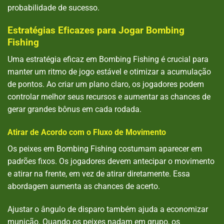
probabilidade de sucesso.
Estratégias Eficazes para Jogar Bombing
Fishing
Uma estratégia eficaz em Bombing Fishing é crucial para
manter um ritmo de jogo estável e otimizar a acumulação
de pontos. Ao criar um plano claro, os jogadores podem
controlar melhor seus recursos e aumentar as chances de
gerar grandes bônus em cada rodada.
Atirar de Acordo com o Fluxo de Movimento
Os peixes em Bombing Fishing costumam aparecer em
padrões fixos. Os jogadores devem antecipar o movimento
e atirar na frente, em vez de atirar diretamente. Essa
abordagem aumenta as chances de acerto.
Ajustar o ângulo de disparo também ajuda a economizar
munição. Quando os peixes nadam em grupo, os