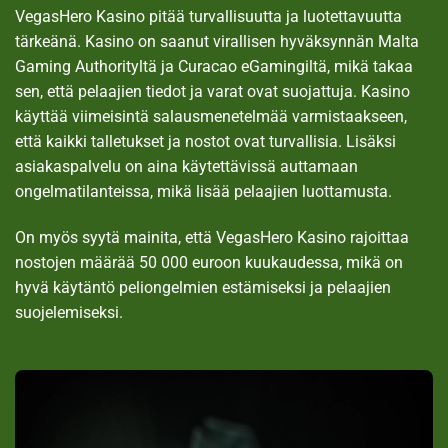
VegasHero Kasino pitää turvallisuutta ja luotettavuutta
tärkeänä. Kasino on saanut virallisen hyväksynnän Malta
Gaming Authorityltä ja Curacao eGamingiltä, mikä takaa
sen, että pelaajien tiedot ja varat ovat suojattuja. Kasino
käyttää viimeisintä salausmenetelmää varmistaakseen,
että kaikki talletukset ja nostot ovat turvallisia. Lisäksi
asiakaspalvelu on aina käytettävissä auttamaan
ongelmatilanteissa, mikä lisää pelaajien luottamusta.
On myös syytä mainita, että VegasHero Kasino rajoittaa
nostojen määrää 50 000 euroon kuukaudessa, mikä on
hyvä käytäntö peliongelmien estämiseksi ja pelaajien
suojelemiseksi.