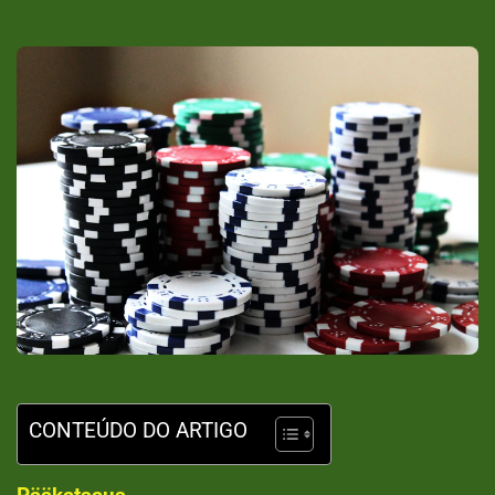
CONTEÚDO DO ARTIGO