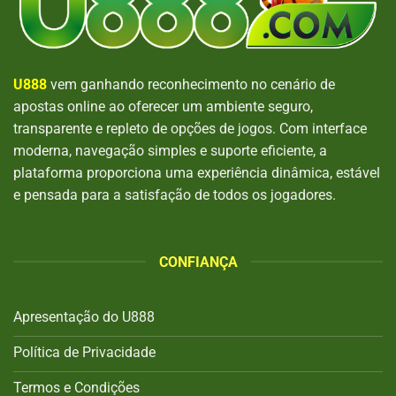
tudni?
U888
vem ganhando reconhecimento no cenário de
apostas online ao oferecer um ambiente seguro,
transparente e repleto de opções de jogos. Com interface
moderna, navegação simples e suporte eficiente, a
plataforma proporciona uma experiência dinâmica, estável
e pensada para a satisfação de todos os jogadores.
CONFIANÇA
Apresentação do U888
Política de Privacidade
Termos e Condições