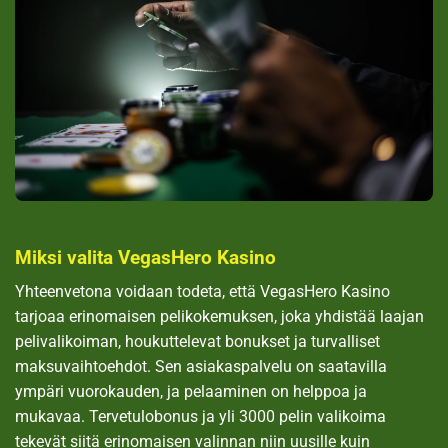
Miksi valita VegasHero Kasino
Yhteenvetona voidaan todeta, että VegasHero Kasino
tarjoaa erinomaisen pelikokemuksen, joka yhdistää laajan
pelivalikoiman, houkuttelevat bonukset ja turvalliset
maksuvaihtoehdot. Sen asiakaspalvelu on saatavilla
ympäri vuorokauden, ja pelaaminen on helppoa ja
mukavaa. Tervetulobonus ja yli 3000 pelin valikoima
tekevät siitä erinomaisen valinnan niin uusille kuin