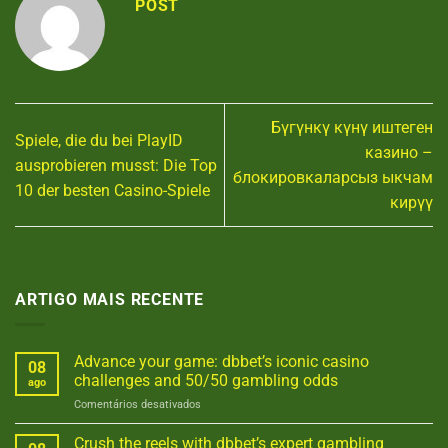
POST
Бүгүнкү күнү иштеген
Spiele, die du bei PlayID
казино –
ausprobieren musst: Die Top
блокировкаларсыз ыкчам
10 der besten Casino-Spiele
кирүү
ARTIGO MAIS RECENTE
Advance your game: dbbet’s iconic casino
08
challenges and 50/50 gambling odds
ago
em
Comentários desativados
Advance
your
Crush the reels with dbbet’s expert gambling