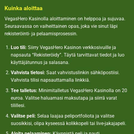
Kuinka aloittaa
VegasHero Kasinolla aloittaminen on helppoa ja sujuvaa.
Seuraavassa on vaiheittainen opas, joka vie sinut läpi
rekisteröinti- ja pelaamisprosessin.
Luo tili:
Siirry VegasHero Kasinon verkkosivuille ja
napsauta “Rekisteröidy”. Täytä tarvittavat tiedot ja luo
käyttäjätunnus ja salasana.
Vahvista tietosi:
Saat vahvistuslinkin sähköpostiisi.
Vahvista tilisi napsauttamalla linkkiä.
Tee talletus:
Minimitalletus VegasHero Kasinolla on 20
euroa. Valitse haluamasi maksutapa ja siirrä varat
tilillesi.
Valitse peli:
Selaa laajaa peliportfoliota ja valitse
suosikkisi, olipa kyseessä kolikkopeli tai live-jakajapeli.
Aloita pelaaminen:
Käynnistä peli ja nauti