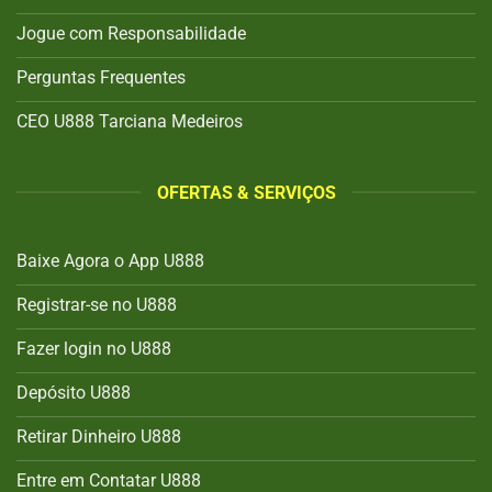
Jogue com Responsabilidade
Perguntas Frequentes
CEO U888 Tarciana Medeiros
OFERTAS & SERVIÇOS
Baixe Agora o App U888
Registrar-se no U888
Fazer login no U888
Depósito U888
Retirar Dinheiro U888
Entre em Contatar U888