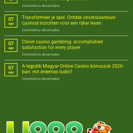
para
reales
em
Comentários desativados
ir
como
Domina
por
un
las
Transformeer je spel: Ontdek onverslaanbare
ese
profesional
07
apuestas
emocionante
casinod inzichten voor een rijker leven
de
ago
olímpicas
maxwin
la
em
Comentários desativados
con
jackpot
tanda
Transformeer
fondos
de
je
Clever casino gambling: accomplished
exclusivos
07
penales
spel:
y
satisfaction for every player
ago
Ontdek
triunfos
em
Comentários desativados
onverslaanbare
gloriosos
Clever
casinod
casino
A legjobb Magyar Online Casino bónuszok 2026-
inzichten
07
gambling:
voor
ban: mit érdemes tudni?
ago
accomplished
een
em
Comentários desativados
satisfaction
rijker
A
for
leven
legjobb
every
Magyar
player
Online
Casino
bónuszok
2026-
ban:
mit
érdemes