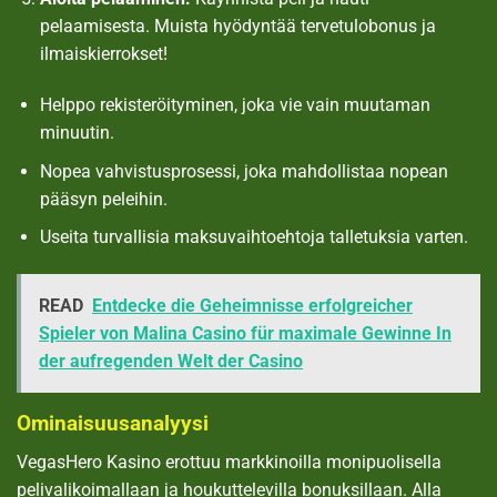
pelaamisesta. Muista hyödyntää tervetulobonus ja
ilmaiskierrokset!
Helppo rekisteröityminen, joka vie vain muutaman
minuutin.
Nopea vahvistusprosessi, joka mahdollistaa nopean
pääsyn peleihin.
Useita turvallisia maksuvaihtoehtoja talletuksia varten.
READ
Entdecke die Geheimnisse erfolgreicher
Spieler von Malina Casino für maximale Gewinne In
der aufregenden Welt der Casino
Ominaisuusanalyysi
VegasHero Kasino erottuu markkinoilla monipuolisella
pelivalikoimallaan ja houkuttelevilla bonuksillaan. Alla